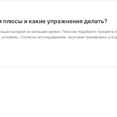
ем плюсы и какие упражнения делать?
льше калорий за меньшее время. Плюсом подобного тренинга явл
их условиях. Согласно исследованиям, круговая тренировка уск