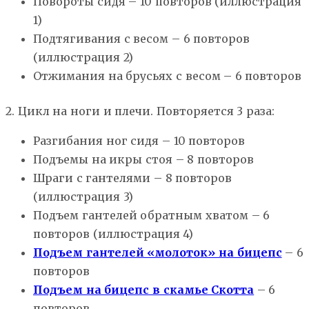
Повороты сидя – 10 повторов (иллюстрация
1)
Подтягивания с весом – 6 повторов
(иллюстрация 2)
Отжимания на брусьях с весом – 6 повторов
2. Цикл на ноги и плечи. Повторяется 3 раза:
Разгибания ног сидя – 10 повторов
Подъемы на икры стоя – 8 повторов
Шраги с гантелями – 8 повторов
(иллюстрация 3)
Подъем гантелей обратным хватом – 6
повторов (иллюстрация 4)
Подъем гантелей «молоток» на бицепс
– 6
повторов
Подъем на бицепс в скамье Скотта
– 6
повторов