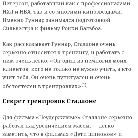
Петерсон, работавший как с профессионалами
НХЛ и НБА, так и со многими кинозвездами.
Именно Гуннар занимался подготовкой
Сильвестра к фильму Рокки Бальбоа.
Как рассказывает Гуннар, Сталлоне очень
серьезно относится к тренингу, и работать с
ним очень легко: «Он один из немногих моих
клиентов, кого не только не нужно учить, а кто
учит тебя. Он очень пунктуален и очень
(1)
обстоятелен в тренировках»
.
Секрет тренировок Сталлоне
Для фильма «Неудержимые» Сталлоне серьезно
работал над увеличением массы, — легко
заметить, что в фильмах «Дети шпионов» и