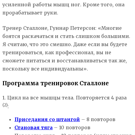
усиленной работы мышц ног. Кроме того, она
прорабатывает руки.
Тренер Сталлоне, Гуннар Петерсон: «Многие
боятся раскачаться и стать слишком большими.
Я считаю, что это смешно. Даже если вы будете
тренироваться, как профессионал, вы не
сможете питаться и восстанавливаться так же,
поскольку все индивидуальны».
Программа тренировок Сталлоне
1. Цикл на все мышцы тела. Повторяется 4 раза
(2)
:
Приседания со штангой
– 8 повторов
Становая тяга
– 10 повторов