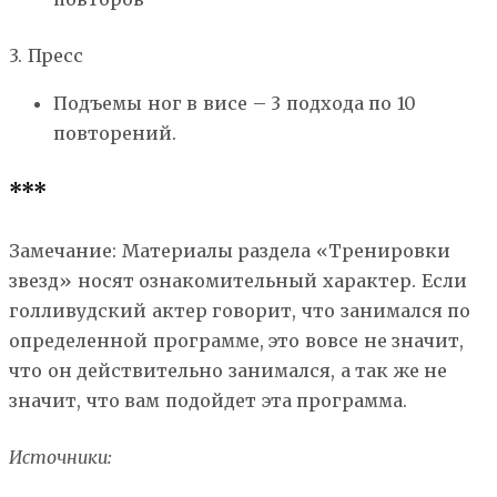
3. Пресс
Подъемы ног в висе – 3 подхода по 10
повторений.
***
Замечание: Материалы раздела «Тренировки
звезд» носят ознакомительный характер. Если
голливудский актер говорит, что занимался по
определенной программе, это вовсе не значит,
что он действительно занимался, а так же не
значит, что вам подойдет эта программа.
Источники: