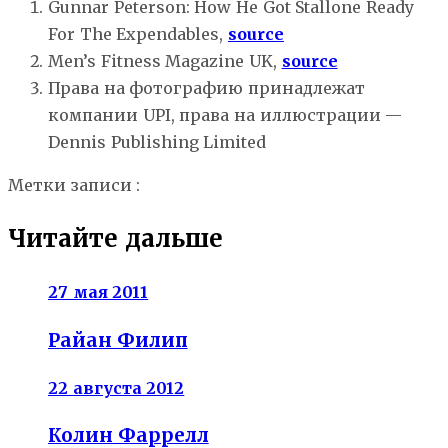
Gunnar Peterson: How He Got Stallone Ready
For The Expendables,
source
Men’s Fitness Magazine UK,
source
Права на фотографию принадлежат
компании UPI, права на иллюстрации —
Dennis Publishing Limited
Метки записи :
тренировки звезд голливуда
Читайте дальше
27 мая 2011
Райан Филип
22 августа 2012
Колин Фаррелл