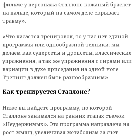
фильме у персонажа Сталлоне кожаный браслет
на пальце, который на самом деле скрывает
травму».
«Что касается тренировок, то у нас нет единой
программы или однообразной техники: мы
делаем как суперсеты и дропсеты, классические
упражнения, а так же упражнения с гирями или
вариации в духе приседания на одной ноге.
Тренинг должен быть разнообразным».
Как тренируется Сталлоне?
Ниже вы найдете программу, по которой
Сталлоне занимался на ранних этапах съемок
«Неудержимых». Эта программа направлена на
рост мышц, увеличивая метаболизм за счет