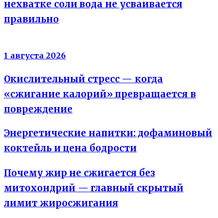
нехватке соли вода не усваивается
правильно
Энергия клеток
1 августа 2026
Окислительный стресс — когда
«сжигание калорий» превращается в
повреждение
Энергетические напитки: дофаминовый
коктейль и цена бодрости
Почему жир не сжигается без
митохондрий — главный скрытый
лимит жиросжигания