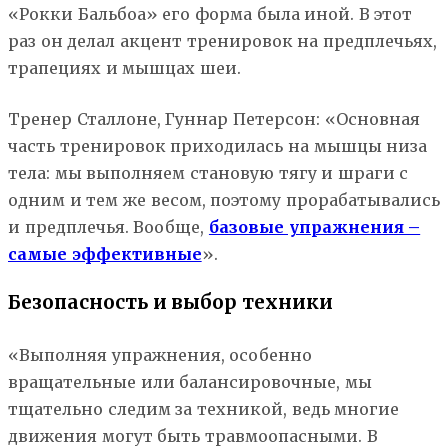
«Рокки Бальбоа» его форма была иной. В этот
раз он делал акцент тренировок на предплечьях,
трапециях и мышцах шеи.
Тренер Сталлоне, Гуннар Петерсон: «Основная
часть тренировок приходилась на мышцы низа
тела: мы выполняем становую тягу и шраги с
одним и тем же весом, поэтому прорабатывались
и предплечья. Вообще,
базовые упражнения –
самые эффективные
».
Безопасность и выбор техники
«Выполняя упражнения, особенно
вращательные или балансировочные, мы
тщательно следим за техникой, ведь многие
движения могут быть травмоопасными. В