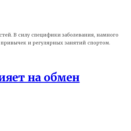
тей. В силу специфики заболевания, намного
 привычек и регулярных занятий спортом.
ияет на обмен