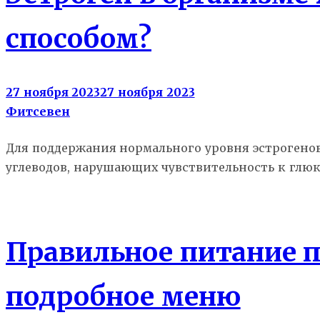
способом?
27 ноября 2023
27 ноября 2023
Фитсевен
Для поддержания нормального уровня эстрогено
углеводов, нарушающих чувствительность к глюк
Еда
Правильное питание п
подробное меню