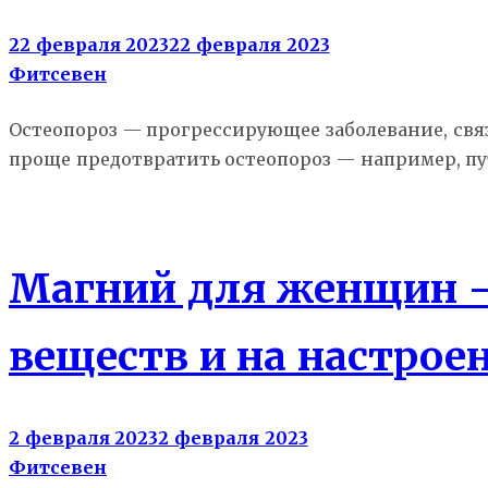
22 февраля 2023
22 февраля 2023
Фитсевен
Остеопороз — прогрессирующее заболевание, свя
проще предотвратить остеопороз — например, пу
Здоровье
Магний для женщин — 
веществ и на настрое
2 февраля 2023
2 февраля 2023
Фитсевен