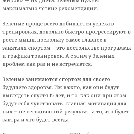
жиров» — их диета. Зеленым нужны
максимально четкие рекомендации.
Зеленые проще всего добиваются успеха в
тренировках, довольно быстро прогрессируют в
росте мышц, поскольку самое главное в
занятиях спортом – это постоянство программы
и графика тренировок. А с этим у Зеленых
проблем как раз и не встречается.
Зеленые занимаются спортом для своего
будущего здоровья. Им важно, как они будут
выглядеть спустя 15 лет, и то, как они при этом
будут себя чувствовать. Главная мотивация для
них – не сегодняшний результат, а то, что будет
завтра и что будет всегда.