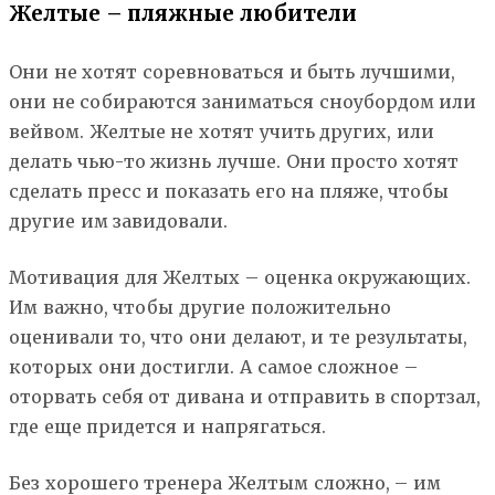
Желтые – пляжные любители
Они не хотят соревноваться и быть лучшими,
они не собираются заниматься сноубордом или
вейвом. Желтые не хотят учить других, или
делать чью-то жизнь лучше. Они просто хотят
сделать пресс и показать его на пляже, чтобы
другие им завидовали.
Мотивация для Желтых – оценка окружающих.
Им важно, чтобы другие положительно
оценивали то, что они делают, и те результаты,
которых они достигли. А самое сложное –
оторвать себя от дивана и отправить в спортзал,
где еще придется и напрягаться.
Без хорошего тренера Желтым сложно, – им