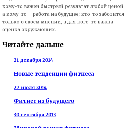
кому-то важен быстрый результат любой ценой,
а кому-то – работа на будущее; кто-то заботится
только о своем мнении, а для кого-то важна
оценка окружающих.
Читайте дальше
21 декабря 2014
Новые тенденции фитнеса
27 июля 2014
Фитнес из будущего
30 сентября 2013