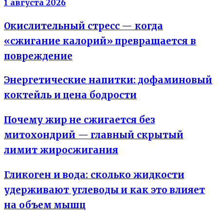
1 августа 2026
Окислительный стресс — когда
«сжигание калорий» превращается в
повреждение
Энергетические напитки: дофаминовый
коктейль и цена бодрости
Почему жир не сжигается без
митохондрий — главный скрытый
лимит жиросжигания
Гликоген и вода: сколько жидкости
удерживают углеводы и как это влияет
на объем мышц