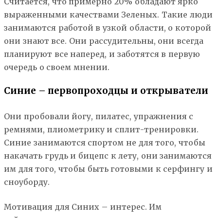
Считается, что примерно 20% обладают ярко
выраженными качествами Зеленых. Такие люди
занимаются работой в узкой области, о которой
они знают все. Они рассудительны, они всегда
планируют все наперед, и заботятся в первую
очередь о своем мнении.
Синие – первопроходцы и открыватели
Они пробовали йогу, пилатес, упражнения с
ремнями, плиометрику и сплит-тренировки.
Синие занимаются спортом не для того, чтобы
накачать грудь и бицепс к лету, они занимаются
им для того, чтобы быть готовыми к серфингу и
сноуборду.
Мотивация для Синих – интерес. Им