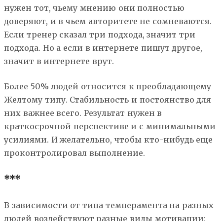
нужен тот, чьему мнению они полностью
доверяют, и в чьем авторитете не сомневаются.
Если тренер сказал три подхода, значит три
подхода. Но а если в интернете пишут другое,
значит в интернете врут.
Более 50% людей относится к преобладающему
Желтому типу. Стабильность и постоянство для
них важнее всего. Результат нужен в
краткосрочной перспективе и с минимальными
усилиями. И желательно, чтобы кто-нибудь еще
проконтролировал выполнение.
***
В зависимости от типа темперамента на разных
людей воздействуют разные виды мотивации: