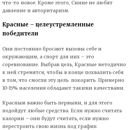
что-то новое. Кроме этого, Синие не любят
давление и авторитаризм.
Красные – целеустремленные
победители
Они постоянно бросают вызовы себе и
окружающим, а спорт для них – это
соревнование. Выбрав цель, Красные методично
к ней стремятся, чтобы в конце похвалить себя
в том, что смогли эту цель покорить. Примерно
10-15% населения обладают такими качествами.
Красным важно быть первыми, и для этого
подойдут любые средства. Если нужно считать
калории – они будут считать, если нужно
перестроить свою жизнь под график