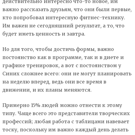
действительно интересно что-то новое, им
важно рассказать друзьям, что они были первые,
кто попробовал интересную фитнес-технику.
Им важен не сегодняшний результат, а то, что
будет иметь ценность и завтра.
Но для того, чтобы достичь формы, важно
постоянство как в программе, так и в диете и
графике тренировок, а вот с постоянством у
Синих сложнее всего: они не могут планировать
на неделю вперед, ведь они все время в
движении, и их планы меняются.
Примерно 15% людей можно отнести к этому
типу. Чаще всего это представители творческих
профессий; любая работа с таблицами навевает
тоску, поскольку им важно каждый день делать