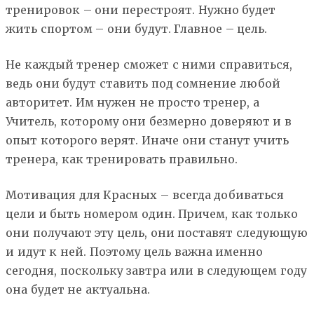
тренировок – они перестроят. Нужно будет
жить спортом – они будут. Главное – цель.
Не каждый тренер сможет с ними справиться,
ведь они будут ставить под сомнение любой
авторитет. Им нужен не просто тренер, а
Учитель, которому они безмерно доверяют и в
опыт которого верят. Иначе они станут учить
тренера, как тренировать правильно.
Мотивация для Красных – всегда добиваться
цели и быть номером один. Причем, как только
они получают эту цель, они поставят следующую
и идут к ней. Поэтому цель важна именно
сегодня, поскольку завтра или в следующем году
она будет не актуальна.