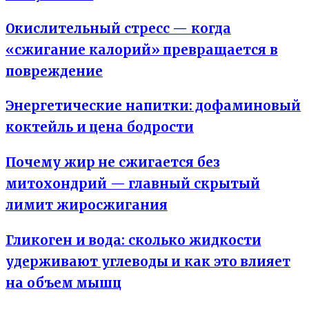
Окислительный стресс — когда
«сжигание калорий» превращается в
повреждение
Энергетические напитки: дофаминовый
коктейль и цена бодрости
Почему жир не сжигается без
митохондрий — главный скрытый
лимит жиросжигания
Гликоген и вода: сколько жидкости
удерживают углеводы и как это влияет
на объем мышц