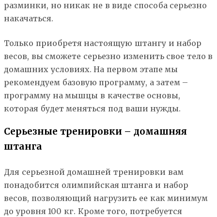
разминки, но никак не в виде способа серьезно
накачаться.
Только приобретя настоящую штангу и набор
весов, вы сможете серьезно изменить свое тело в
домашних условиях. На первом этапе мы
рекомендуем базовую программу, а затем –
программу на мышцы в качестве основы,
которая будет меняться под ваши нужды.
Серьезные тренировки – домашняя
штанга
Для серьезной домашней тренировки вам
понадобится олимпийская штанга и набор
весов, позволяющий нагрузить ее как минимум
до уровня 100 кг. Кроме того, потребуется