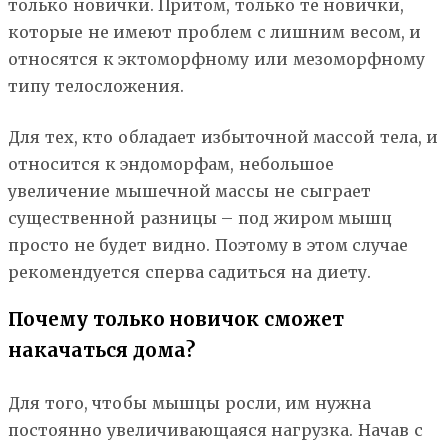
только новички. Притом, только те новички,
которые не имеют проблем с лишним весом, и
относятся к эктоморфному или мезоморфному
типу телосложения.
Для тех, кто обладает избыточной массой тела, и
относится к эндоморфам, небольшое
увеличение мышечной массы не сыграет
существенной разницы – под жиром мышц
просто не будет видно. Поэтому в этом случае
рекомендуется сперва садиться на диету.
Почему только новичок сможет
накачаться дома?
Для того, чтобы мышцы росли, им нужна
постоянно увеличивающаяся нагрузка. Начав с