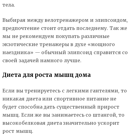
тела.
Выбирая между велотренажером и элипсоидом,
предпочтение стоит отдать последнему. Так же
мы не рекомендуем покупать различные
экзотические тренажеры в духе «мощного
наездника» — обычный элипсоид справится со
своей задачей намного лучше.
Диета для роста мышц дома
Если вы тренируетесь с легкими гантелями, то
никакая диета или спортивное питание не
будет способна дать существенный прирост
мышц. Если же вы занимаетесь со штангой, то
высокобелковая диета значительно ускорит
рост мышц.