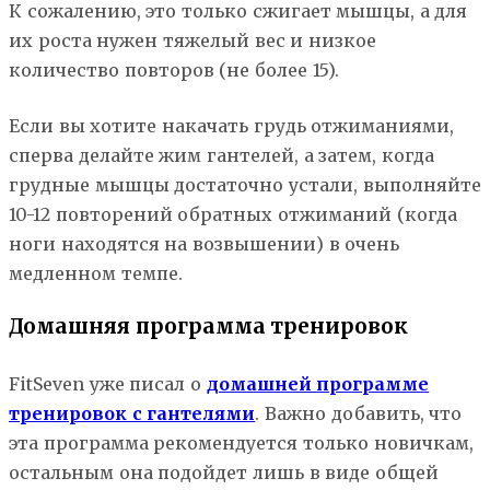
К сожалению, это только сжигает мышцы, а для
их роста нужен тяжелый вес и низкое
количество повторов (не более 15).
Если вы хотите накачать грудь отжиманиями,
сперва делайте жим гантелей, а затем, когда
грудные мышцы достаточно устали, выполняйте
10-12 повторений обратных отжиманий (когда
ноги находятся на возвышении) в очень
медленном темпе.
Домашняя программа тренировок
FitSeven уже писал о
домашней программе
тренировок с гантелями
. Важно добавить, что
эта программа рекомендуется только новичкам,
остальным она подойдет лишь в виде общей