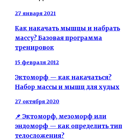
27 января 2021
Как накачать мышцы и набрать
массу? Базовая программа
тренировок
15 февраля 2012
Эктоморф — как накачаться?
Набор массы и мышц для худых
27 октября 2020
📌 Эктоморф, мезоморф или
эндоморф — как определить тип
телосложения?