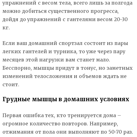
упражнений с весом тела, всего лишь за полгода
можно добиться существенного прогресса,
дойдя до упражнений с гантелями весом 20-30
кг.
Если ваш домашний спортзал состоит из пары
легких гантелей и турника, то уже через пару
месяцев этой нагрузки вам станет мало.
Бесспорно, мышцы придут в тонус, но заметных
изменений телосложения и объемов ждать не
стоит.
Грудные мышцы в домашних условиях
Первая ошибка тех, кто тренируется дома –
огромное количество повторов. Например,
отжимания от пола они выполняют по 50-70 раз.