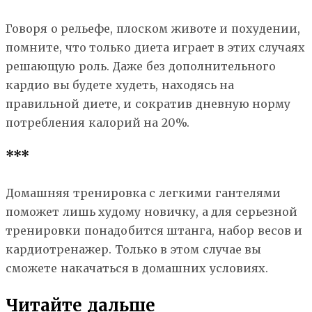
Говоря о рельефе, плоском животе и похудении,
помните, что только диета играет в этих случаях
решающую роль. Даже без дополнительного
кардио вы будете худеть, находясь на
правильной диете, и сократив дневную норму
потребления калорий на 20%.
***
Домашняя тренировка с легкими гантелями
поможет лишь худому новичку, а для серьезной
тренировки понадобится штанга, набор весов и
кардиотренажер. Только в этом случае вы
сможете накачаться в домашних условиях.
Читайте дальше