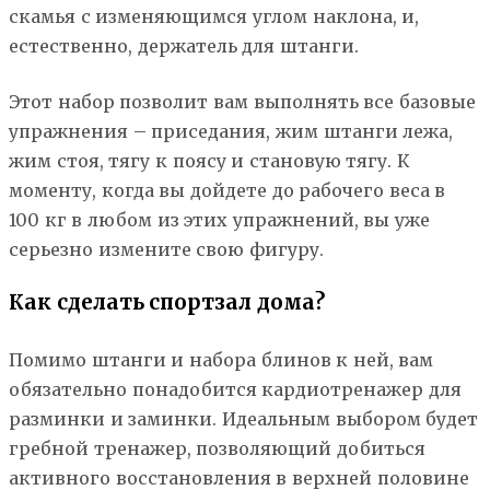
скамья с изменяющимся углом наклона, и,
естественно, держатель для штанги.
Этот набор позволит вам выполнять все базовые
упражнения – приседания, жим штанги лежа,
жим стоя, тягу к поясу и становую тягу. К
моменту, когда вы дойдете до рабочего веса в
100 кг в любом из этих упражнений, вы уже
серьезно измените свою фигуру.
Как сделать спортзал дома?
Помимо штанги и набора блинов к ней, вам
обязательно понадобится кардиотренажер для
разминки и заминки. Идеальным выбором будет
гребной тренажер, позволяющий добиться
активного восстановления в верхней половине