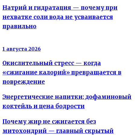
Натрий и гидратация — почему при
нехватке соли вода не усваивается
правильно
Энергия клеток
1 августа 2026
Окислительный стресс — когда
«сжигание калорий» превращается в
повреждение
Энергетические напитки: дофаминовый
коктейль и цена бодрости
Почему жир не сжигается без
митохондрий — главный скрытый