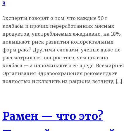
9
Эксперты говорят о том, что каждые 50 г
колбасы и прочих переработанных мясных
продуктов, употребляемых ежедневно, на 18%
повышают риск развития колоректальных
форм рака¹. Другими словами, ученые даже не
рассматривают вопрос того, чем полезна
колбаса — а напоминают о ее вреде. Всемирная
Организация Здравоохранения рекомендует
полностью исключить из рациона ветчину, […]
Еда
Рамен — что это?