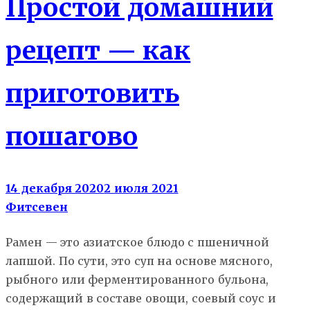
Простой домашний
рецепт — как
приготовить
пошагово
14 декабря 2020
2 июля 2021
Фитсевен
Рамен — это азиатское блюдо с пшеничной
лапшой. По сути, это суп на основе мясного,
рыбного или ферментированного бульона,
содержащий в составе овощи, соевый соус и