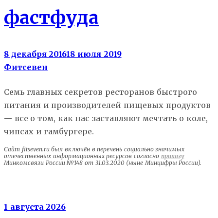
фастфуда
8 декабря 2016
18 июля 2019
Фитсевен
Семь главных секретов ресторанов быстрого
питания и производителей пищевых продуктов
— все о том, как нас заставляют мечтать о коле,
чипсах и гамбургере.
Сайт fitseven.ru был включён в перечень социально значимых
отечественных информационных ресурсов согласно
приказу
Минкомсвязи России №148 от 31.03.2020 (ныне Минцифры России).
Электролиты
1 августа 2026