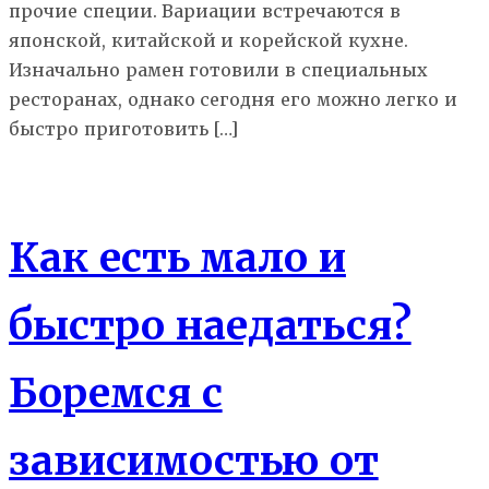
прочие специи. Вариации встречаются в
японской, китайской и корейской кухне.
Изначально рамен готовили в специальных
ресторанах, однако сегодня его можно легко и
быстро приготовить […]
КБЖУ
Как есть мало и
быстро наедаться?
Боремся с
зависимостью от