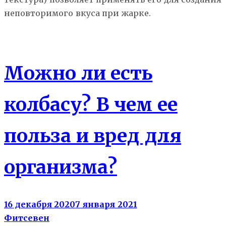
неповторимого вкуса при жарке.
Правильное питание
Можно ли есть
колбасу? В чем ее
польза и вред для
организма?
16 декабря 2020
7 января 2021
Фитсевен