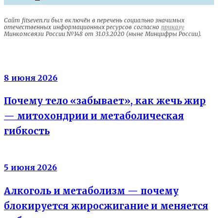
Сайт fitseven.ru был включён в перечень социально значимых
отечественных информационных ресурсов согласно
приказу
Минкомсвязи России №148 от 31.03.2020 (ныне Минцифры России).
Энергия клеток
8 июня 2026
Почему тело «забывает», как жечь жир
— митохондрии и метаболическая
гибкость
Вода не жир
5 июня 2026
Алкоголь и метаболизм — почему
блокируется жиросжигание и меняется