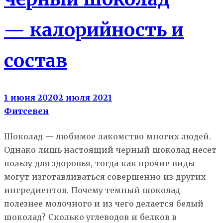
— калорийность и
состав
1 июня 2020
2 июля 2021
Фитсевен
Шоколад — любимое лакомство многих людей.
Однако лишь настоящий черный шоколад несет
пользу для здоровья, тогда как прочие виды
могут изготавливаться совершенно из других
ингредиентов. Почему темный шоколад
полезнее молочного и из чего делается белый
шоколад? Сколько углеводов и белков в