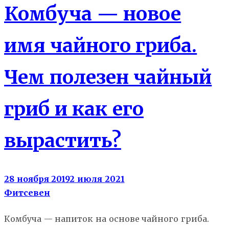
Комбуча — новое
имя чайного гриба.
Чем полезен чайный
гриб и как его
вырастить?
28 ноября 2019
2 июля 2021
Фитсевен
Комбуча — напиток на основе чайного гриба.