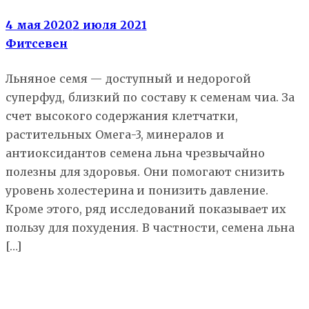
4 мая 2020
2 июля 2021
Фитсевен
Льняное семя — доступный и недорогой
суперфуд, близкий по составу к семенам чиа. За
счет высокого содержания клетчатки,
растительных Омега-3, минералов и
антиоксидантов семена льна чрезвычайно
полезны для здоровья. Они помогают снизить
уровень холестерина и понизить давление.
Кроме этого, ряд исследований показывает их
пользу для похудения. В частности, семена льна
[…]
Еда