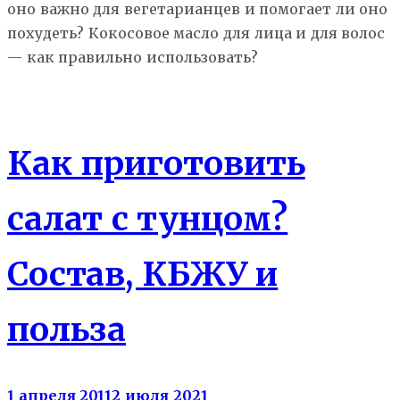
оно важно для вегетарианцев и помогает ли оно
похудеть? Кокосовое масло для лица и для волос
— как правильно использовать?
Еда
Как приготовить
салат с тунцом?
Состав, КБЖУ и
польза
1 апреля 2011
2 июля 2021