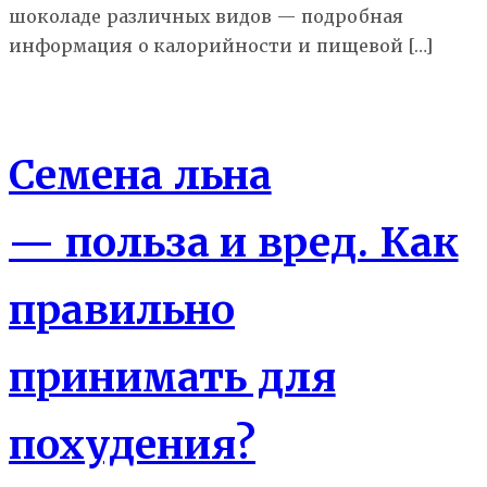
шоколаде различных видов — подробная
информация о калорийности и пищевой […]
Еда
Семена льна
— польза и вред. Как
правильно
принимать для
похудения?