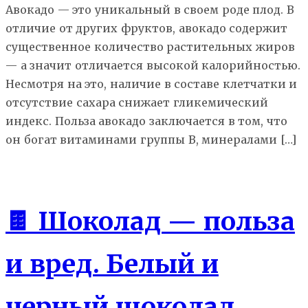
Авокадо — это уникальный в своем роде плод. В
отличие от других фруктов, авокадо содержит
существенное количество растительных жиров
— а значит отличается высокой калорийностью.
Несмотря на это, наличие в составе клетчатки и
отсутствие сахара снижает гликемический
индекс. Польза авокадо заключается в том, что
он богат витаминами группы В, минералами […]
Еда
🍫 Шоколад — польза
и вред. Белый и
черный шоколад