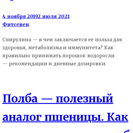
4 ноября 2019
2 июля 2021
Фитсевен
Спирулина — в чем заключается ее польза для
здоровья, метаболизма и иммунитета? Как
правильно принимать порошок водоросли
— рекомендации и дневные дозировки.
Еда
Полба — полезный
аналог пшеницы. Как