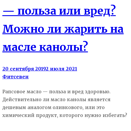
— польза или вред?
Можно ли жарить на
масле канолы?
20 сентября 2019
2 июля 2021
Фитсевен
Рапсовое масло — польза и вред здоровью.
Действительно ли масло канолы является
дешевым аналогом оливкового, или это
химический продукт, которого нужно избегать?
Еда