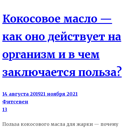
Кокосовое масло —
как оно действует на
организм и в чем
заключается польза?
14 августа 2019
21 ноября 2021
Фитсевен
13
Польза кокосового масла для жарки — почему