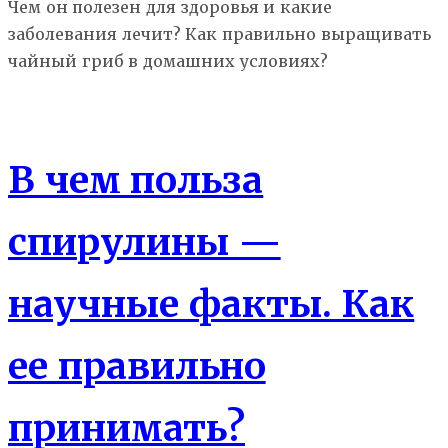
Чем он полезен для здоровья и какие
заболевания лечит? Как правильно выращивать
чайный гриб в домашних условиях?
Еда
В чем польза
спирулины —
научные факты. Как
ее правильно
принимать?