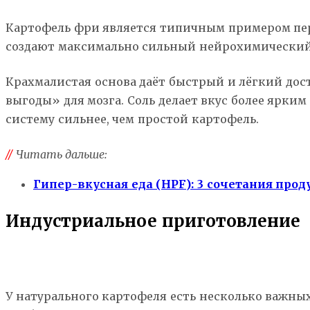
Картофель фри является типичным примером перв
создают максимально сильный нейрохимический 
Крахмалистая основа даёт быстрый и лёгкий дос
выгоды» для мозга. Соль делает вкус более ярким
систему сильнее, чем простой картофель.
//
Читать дальше:
Гипер-вкусная еда (HPF): 3 сочетания пр
Индустриальное приготовление
У натурального картофеля есть несколько важны