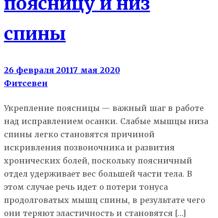
поясницу и низ
спины
26 февраля 2011
7 мая 2020
Фитсевен
Укрепление поясницы — важный шаг в работе
над исправлением осанки. Слабые мышцы низа
спины легко становятся причиной
искривления позвоночника и развития
хронических болей, поскольку поясничный
отдел удерживает вес большей части тела. В
этом случае речь идет о потери тонуса
продолговатых мышц спины, в результате чего
они теряют эластичность и становятся […]