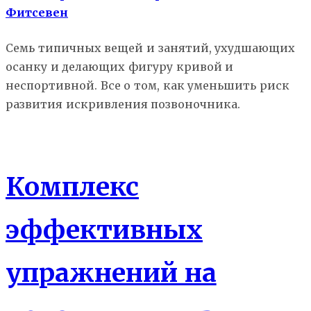
Фитсевен
Семь типичных вещей и занятий, ухудшающих
осанку и делающих фигуру кривой и
неспортивной. Все о том, как уменьшить риск
развития искривления позвоночника.
Атлас упражнений
Комплекс
эффективных
упражнений на