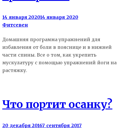
14 января 2020
14 января 2020
Фитсевен
Домашняя программа упражнений для
избавления от боли в пояснице и в нижней
части спины. Все о том, как укрепить
мускулатуру с помощью упражнений йоги на
растяжку.
Йога
Что портит осанку?
20 декабря 2016
7 сентября 2017