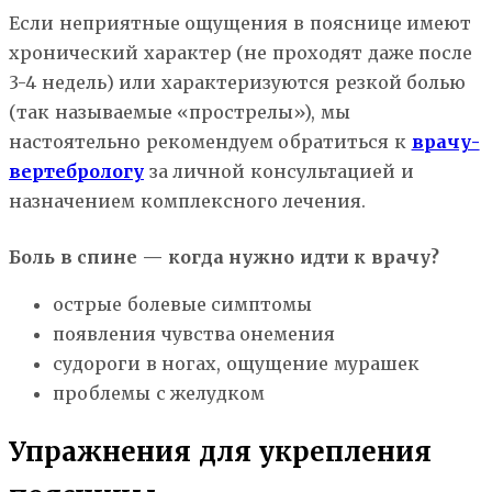
Если неприятные ощущения в пояснице имеют
хронический характер (не проходят даже после
3-4 недель) или характеризуются резкой болью
(так называемые «прострелы»), мы
настоятельно рекомендуем обратиться к
врачу-
вертебрологу
за личной консультацией и
назначением комплексного лечения.
Боль в спине — когда нужно идти к врачу?
острые болевые симптомы
появления чувства онемения
судороги в ногах, ощущение мурашек
проблемы с желудком
Упражнения для укрепления