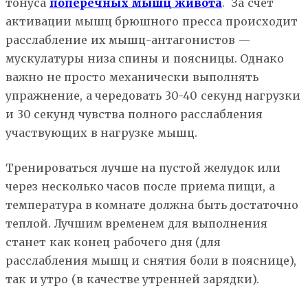
тонуса
поперечных мышц живота
. За счет
активации мышц брюшного пресса происходит
расслабление их мышц-антагонистов —
мускулатуры низа спины и поясницы. Однако
важно не просто механически выполнять
упражнение, а чередовать 30-40 секунд нагрузки
и 30 секунд чувства полного расслабления
участвующих в нагрузке мышц.
Тренироваться лучше на пустой желудок или
через несколько часов после приема пищи, а
температура в комнате должна быть достаточно
теплой. Лучшим временем для выполнения
станет как конец рабочего дня (для
расслабления мышц и снятия боли в пояснице),
так и утро (в качестве утренней зарядки).