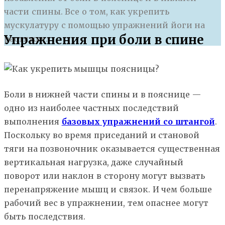
части спины. Все о том, как укрепить
мускулатуру с помощью упражнений йоги на
Упражнения при боли в спине
растяжку.
Боли в нижней части спины и в пояснице —
одно из наиболее частных последствий
выполнения
базовых упражнений со штангой
.
Поскольку во время приседаний и становой
тяги на позвоночник оказывается существенная
вертикальная нагрузка, даже случайный
поворот или наклон в сторону могут вызвать
перенапряжение мышц и связок. И чем больше
рабочий вес в упражнении, тем опаснее могут
быть последствия.