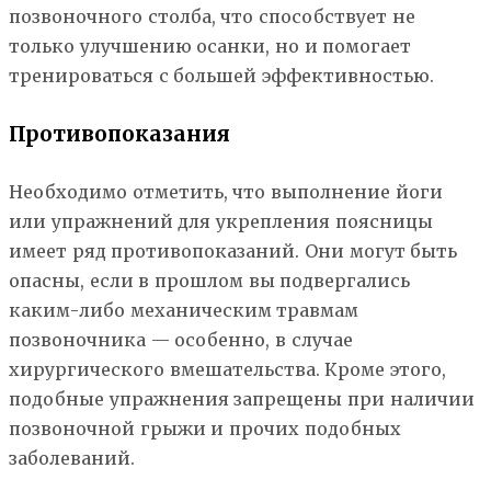
позвоночного столба, что способствует не
только улучшению осанки, но и помогает
тренироваться с большей эффективностью.
Противопоказания
Необходимо отметить, что выполнение йоги
или упражнений для укрепления поясницы
имеет ряд противопоказаний. Они могут быть
опасны, если в прошлом вы подвергались
каким-либо механическим травмам
позвоночника — особенно, в случае
хирургического вмешательства. Кроме этого,
подобные упражнения запрещены при наличии
позвоночной грыжи и прочих подобных
заболеваний.