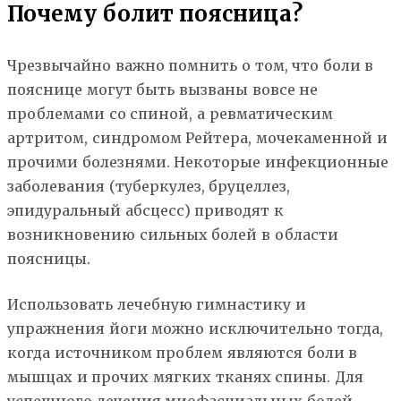
Почему болит поясница?
Чрезвычайно важно помнить о том, что боли в
пояснице могут быть вызваны вовсе не
проблемами со спиной, а ревматическим
артритом, синдромом Рейтера, мочекаменной и
прочими болезнями. Некоторые инфекционные
заболевания (туберкулез, бруцеллез,
эпидуральный абсцесс) приводят к
возникновению сильных болей в области
поясницы.
Использовать лечебную гимнастику и
упражнения йоги можно исключительно тогда,
когда источником проблем являются боли в
мышцах и прочих мягких тканях спины. Для