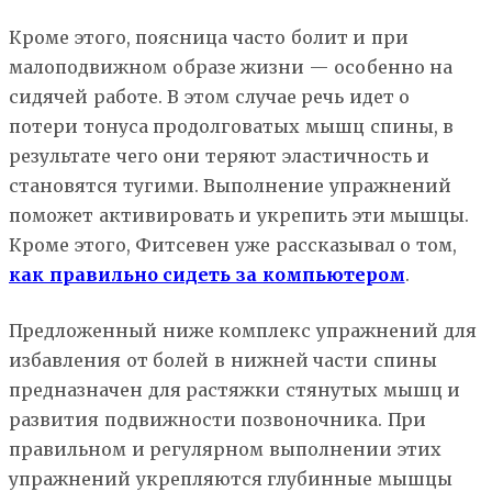
Кроме этого, поясница часто болит и при
малоподвижном образе жизни — особенно на
сидячей работе. В этом случае речь идет о
потери тонуса продолговатых мышц спины, в
результате чего они теряют эластичность и
становятся тугими. Выполнение упражнений
поможет активировать и укрепить эти мышцы.
Кроме этого, Фитсевен уже рассказывал о том,
как правильно сидеть за компьютером
.
Предложенный ниже комплекс упражнений для
избавления от болей в нижней части спины
предназначен для растяжки стянутых мышц и
развития подвижности позвоночника. При
правильном и регулярном выполнении этих
упражнений укрепляются глубинные мышцы