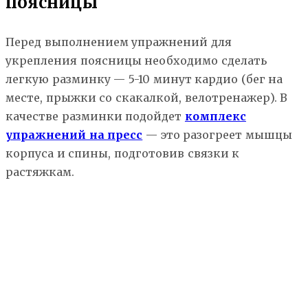
поясницы
Перед выполнением упражнений для
укрепления поясницы необходимо сделать
легкую разминку — 5-10 минут кардио (бег на
месте, прыжки со скакалкой, велотренажер). В
качестве разминки подойдет
комплекс
упражнений на пресс
— это разогреет мышцы
корпуса и спины, подготовив связки к
растяжкам.