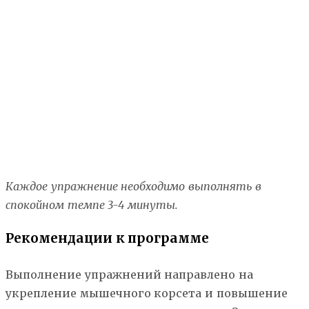
Каждое упражнение необходимо выполнять в
спокойном темпе 3-4 минуты.
Рекомендации к программе
Выполнение упражнений направлено на
укрепление мышечного корсета и повышение