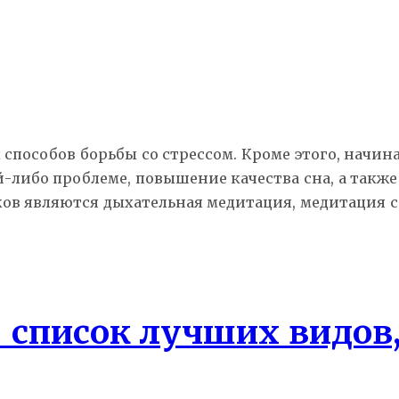
способов борьбы со стрессом. Кроме этого, начи
-либо проблеме, повышение качества сна, а также
в являются дыхательная медитация, медитация с
 список лучших видов,