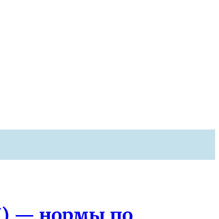
) — нормы по