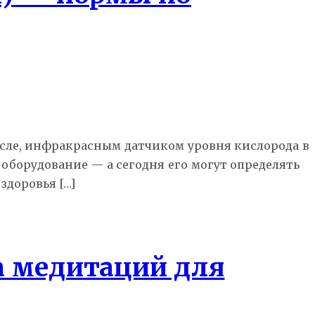
числе, инфракрасным датчиком уровня кислорода в
оборудование — а сегодня его могут определять
здоровья […]
а медитаций для