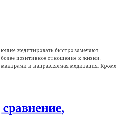
нающие медитировать быстро замечают
 более позитивное отношение к жизни.
 мантрами и направляемая медитация. Кроме
 сравнение,