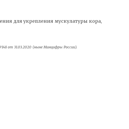
ения для укрепления мускулатуры кора,
48 от 31.03.2020 (ныне Минцифры России).