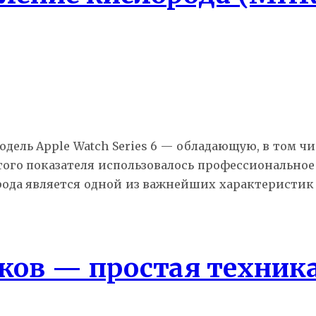
одель Apple Watch Series 6 — обладающую, в том 
ого показателя использовалось профессиональное 
рода является одной из важнейших характеристик 
ков — простая техник