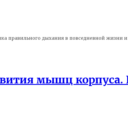
ка правильного дыхания в повседневной жизни и
звития мышц корпуса. 