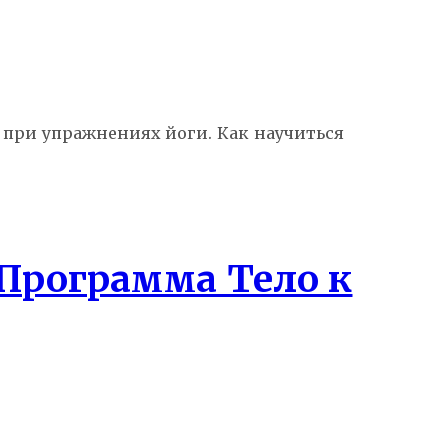
 при упражнениях йоги. Как научиться
Программа Тело к