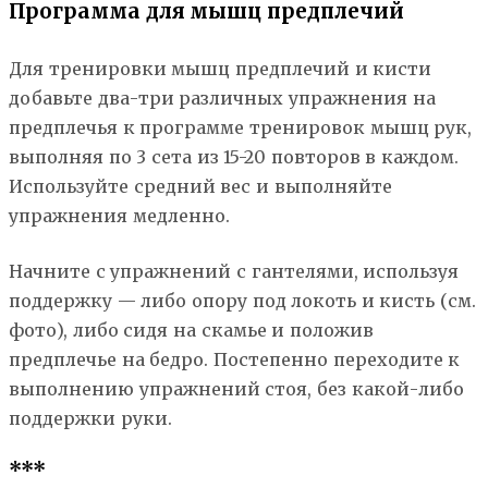
Программа для мышц предплечий
Для тренировки мышц предплечий и кисти
добавьте два-три различных упражнения на
предплечья к программе тренировок мышц рук,
выполняя по 3 сета из 15-20 повторов в каждом.
Используйте средний вес и выполняйте
упражнения медленно.
Начните с упражнений с гантелями, используя
поддержку — либо опору под локоть и кисть (см.
фото), либо сидя на скамье и положив
предплечье на бедро. Постепенно переходите к
выполнению упражнений стоя, без какой-либо
поддержки руки.
***