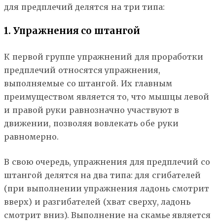
для предплечий делятся на три типа:
1. Упражнения со штангой
К первой группе упражнений для проработки
предплечий относятся упражнения,
выполняемые со штангой. Их главным
преимуществом является то, что мышцы левой
и правой руки равнозначно участвуют в
движении, позволяя вовлекать обе руки
равномерно.
В свою очередь, упражнения для предплечий со
штангой делятся на два типа: для сгибателей
(при выполнении упражнения ладонь смотрит
вверх) и разгибателей (хват сверху, ладонь
смотрит вниз). Выполнение на скамье является