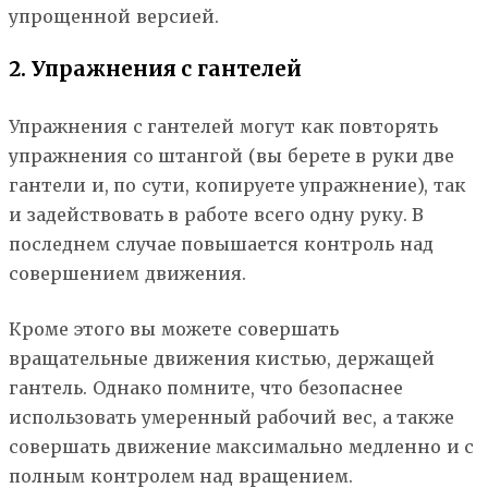
упрощенной версией.
2. Упражнения с гантелей
Упражнения с гантелей могут как повторять
упражнения со штангой (вы берете в руки две
гантели и, по сути, копируете упражнение), так
и задействовать в работе всего одну руку. В
последнем случае повышается контроль над
совершением движения.
Кроме этого вы можете совершать
вращательные движения кистью, держащей
гантель. Однако помните, что безопаснее
использовать умеренный рабочий вес, а также
совершать движение максимально медленно и с
полным контролем над вращением.