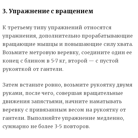
3. Упражнение с вращением
К третьему типу упражнений относятся
упражнения, дополнительно прорабатывающие
вращающие мышцы и повышающие силу хвата.
Возьмите метровую веревку, соедините один ее
конец с блином в 5-7 кг, второй — с пустой
рукояткой от гантели.
Затем встаньте ровно, возьмите рукоятку двумя
руками, после чего, совершая вращательные
движения запястьями, начните наматывать
веревку с привязанным весом на рукоятку от
гантели. Выполняйте упражнение медленно,
суммарно не более 3-5 повторов.