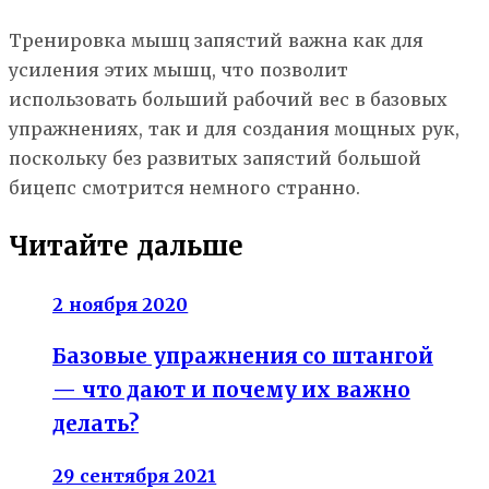
Тренировка мышц запястий важна как для
усиления этих мышц, что позволит
использовать больший рабочий вес в базовых
упражнениях, так и для создания мощных рук,
поскольку без развитых запястий большой
бицепс смотрится немного странно.
Читайте дальше
2 ноября 2020
Базовые упражнения со штангой
— что дают и почему их важно
делать?
29 сентября 2021