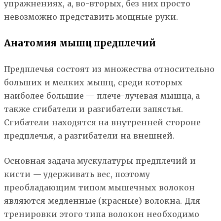
упражнениях, а, во-вторых, без них просто
невозможно представить мощные руки.
Анатомия мышц предплечий
Предплечья состоят из множества относительно
больших и мелких мышц, среди которых
наиболее большие — плече-лучевая мышца, а
также сгибатели и разгибатели запястья.
Сгибатели находятся на внутренней стороне
предплечья, а разгибатели на внешней.
Основная задача мускулатуры предплечий и
кисти — удерживать вес, поэтому
преобладающим типом мышечных волокон
являются медленные (красные) волокна. Для
тренировки этого типа волокон необходимо