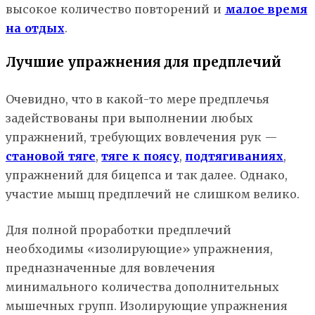
высокое количество повторений и
малое время
на отдых
.
Лучшие упражнения для предплечий
Очевидно, что в какой-то мере предплечья
задействованы при выполнении любых
упражнений, требующих вовлечения рук —
становой тяге
,
тяге к поясу
,
подтягиваниях
,
упражнений для бицепса и так далее. Однако,
участие мышц предплечий не слишком велико.
Для полной проработки предплечий
необходимы «изолирующие» упражнения,
предназначенные для вовлечения
минимального количества дополнительных
мышечных групп. Изолирующие упражнения