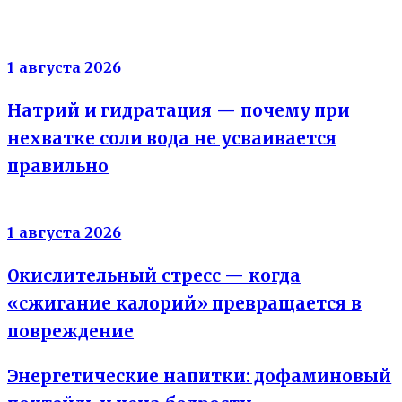
Электролиты
1 августа 2026
Натрий и гидратация — почему при
нехватке соли вода не усваивается
правильно
Энергия клеток
1 августа 2026
Окислительный стресс — когда
«сжигание калорий» превращается в
повреждение
Энергетические напитки: дофаминовый