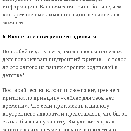
информацию. Ваша миссия точно больше, чем
конкретное высказывание одного человека в
моменте.
6. Включите внутреннего адвоката
Попробуйте услышать, чьим голосом на самом
деле говорит ваш внутренний критик. Не голос
ли это одного из ваших строгих родителей в
детстве?
Постарайтесь выключить своего внутреннего
критика по принципу «сейчас для тебя нет
времени». Что если пригласить к диалогу
внутреннего адвоката и представлять, что бы он
сказал бы в вашу защиту. Вы удивитесь, как
много свежих аргументов у него найдется в