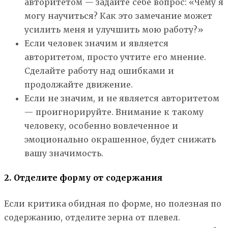
авторитетом — задайте себе вопрос: «Чему я
могу научиться? Как это замечание может
усилить меня и улучшить мою работу?»
Если человек значим и является
авторитетом, просто учтите его мнение.
Сделайте работу над ошибками и
продолжайте движение.
Если не значим, и не является авторитетом
— проигнорируйте. Внимание к такому
человеку, особенно вовлеченное и
эмоционально окрашенное, будет снижать
вашу значимость.
2. Отделите форму от содержания
Если критика обидная по форме, но полезная по
содержанию, отделите зерна от плевел.