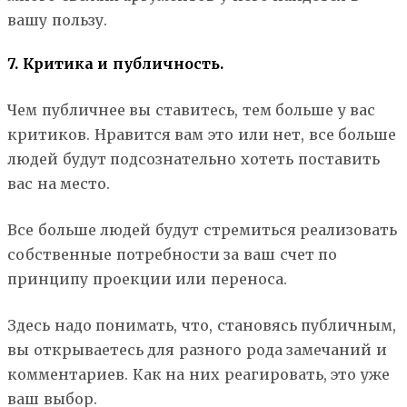
вашу пользу.
7. Критика и публичность.
Чем публичнее вы ставитесь, тем больше у вас
критиков. Нравится вам это или нет, все больше
людей будут подсознательно хотеть поставить
вас на место.
Все больше людей будут стремиться реализовать
собственные потребности за ваш счет по
принципу проекции или переноса.
Здесь надо понимать, что, становясь публичным,
вы открываетесь для разного рода замечаний и
комментариев. Как на них реагировать, это уже
ваш выбор.