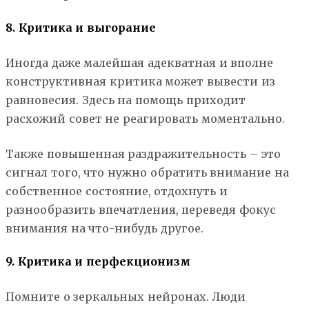
8. Критика и выгорание
Иногда даже малейшая адекватная и вполне
конструктивная критика может вывести из
равновесия. Здесь на помощь приходит
расхожий совет не реагировать моментально.
Также повышенная раздражительность – это
сигнал того, что нужно обратить внимание на
собственное состояние, отдохнуть и
разнообразить впечатления, переведя фокус
внимания на что-нибудь другое.
9. Критика и перфекционизм
Помните о зеркальных нейронах. Люди