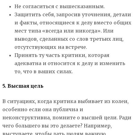
Не согласиться с вышесказанным.
Защитить себя, запросив уточнения, детали
и факты, относящиеся к делу вместо общих
мест типа «всегда или никогда». Или
выводов, сделанных со слов третьих лиц,
отсутствующих на встрече.
Принять ту часть критики, которая
адекватна и относится к делу и изменить
то, что в ваших силах.
5. Высшая цель
В ситуациях, когда критика выбивает из колеи,
особенно если она публична и
неконструктивна, помните о высшей цели. Ради
чего большего вы это делаете? Например,
выступаете, чтобы дать людям важную