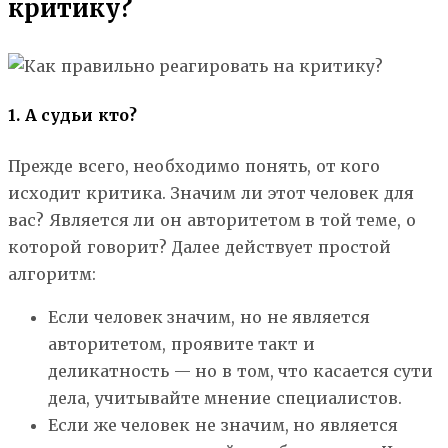
критику?
1. А судьи кто?
Прежде всего, необходимо понять, от кого
исходит критика. Значим ли этот человек для
вас? Является ли он авторитетом в той теме, о
которой говорит? Далее действует простой
алгоритм:
Если человек значим, но не является
авторитетом, проявите такт и
деликатность — но в том, что касается сути
дела, учитывайте мнение специалистов.
Если же человек не значим, но является