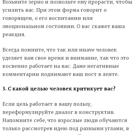
Возьмите зерно и позвольте ему прорасти, чтобы
усилить вас. При этом форма говорит о
говорящем, о его воспитании или
эмоциональном состоянии. О вас скажет ваша
реакция.
Всегда помните, что так или иначе человек
уделяет вам свое время и внимание, так что это
косвенно работает на вас. Даже негативные
комментарии поднимают ваш пост в ленте.
3. С какой целью человек критикует вас?
Если цель работает в вашу пользу,
переформулируйте диалог в конструктив.
Напомните себе, что взрослые люди обучаются
только рассмотрев идею под разными углами, в