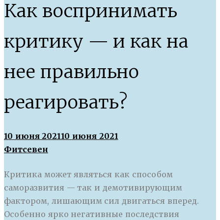
Как воспринимать
критику — и как на
нее правильно
реагировать?
10 июня 2021
10 июня 2021
Фитсевен
Критика может являться как способом
саморазвития — так и демотивирующим
фактором, лишающим сил двигаться вперед.
Особенно ярко негативные последствия