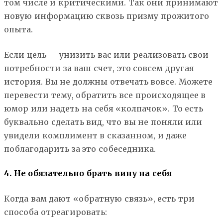
том числе и критическими. Так они принимают
новую информацию сквозь призму прожитого
опыта.
Если цель — унизить вас или реализовать свои
потребности за ваш счет, это совсем другая
история. Вы не должны отвечать вовсе. Можете
перевести тему, обратить все происходящее в
юмор или надеть на себя «колпачок». То есть
буквально сделать вид, что вы не поняли или
увидели комплимент в сказанном, и даже
поблагодарить за это собеседника.
4. Не обязательно брать вину на себя
Когда вам дают «обратную связь», есть три
способа отреагировать: