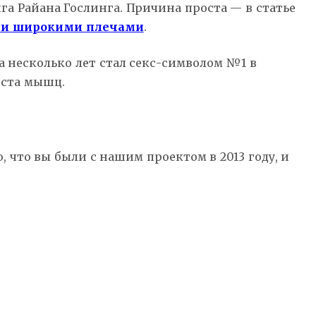
а Райана Гослинга. Причина проста — в статье
и широкими плечами
.
а несколько лет стал секс-символом №1 в
оста мышц.
, что вы были с нашим проектом в 2013 году, и