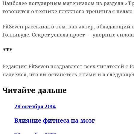
Наиболее популярным материалом из раздела «Тре
говорится о технике пляжного тренинга с целью
FitSeven рассказал о том, как актер, обладающий
Голливуде. Секрет успеха прост — упорные сило
***
Редакция FitSeven поздравляет всех читателей с 
надеемся, что вы останетесь с нами и в следующе
Читайте дальше
28 октября 2014
Влияние фитнеса на мозг