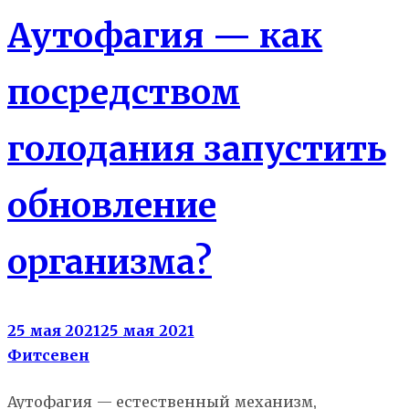
Аутофагия — как
посредством
голодания запустить
обновление
организма?
25 мая 2021
25 мая 2021
Фитсевен
Аутофагия — естественный механизм,