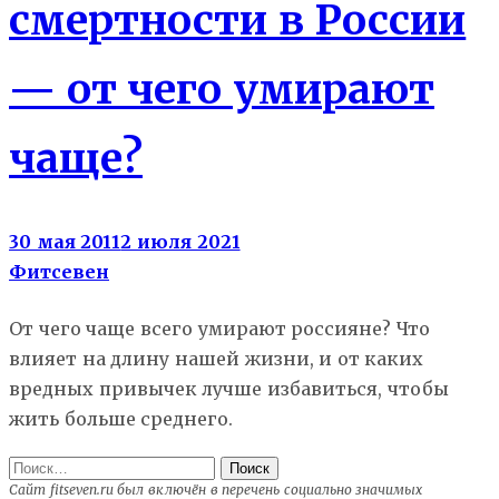
смертности в России
— от чего умирают
чаще?
30 мая 2011
2 июля 2021
Фитсевен
От чего чаще всего умирают россияне? Что
влияет на длину нашей жизни, и от каких
вредных привычек лучше избавиться, чтобы
жить больше среднего.
Найти:
Сайт fitseven.ru был включён в перечень социально значимых