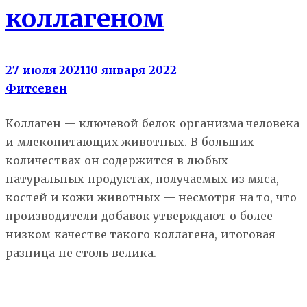
коллагеном
27 июля 2021
10 января 2022
Фитсевен
Коллаген — ключевой белок организма человека
и млекопитающих животных. В больших
количествах он содержится в любых
натуральных продуктах, получаемых из мяса,
костей и кожи животных — несмотря на то, что
производители добавок утверждают о более
низком качестве такого коллагена, итоговая
разница не столь велика.
Здоровье