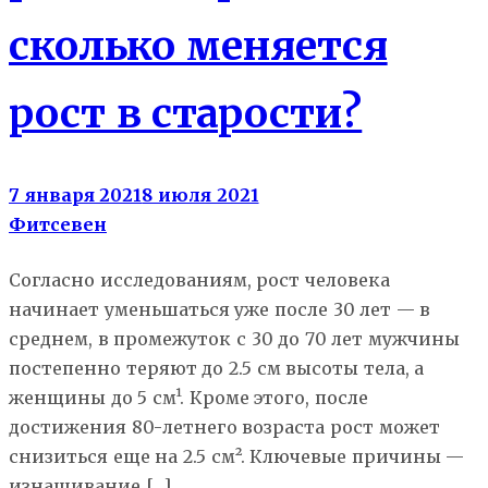
сколько меняется
рост в старости?
7 января 2021
8 июля 2021
Фитсевен
Согласно исследованиям, рост человека
начинает уменьшаться уже после 30 лет — в
среднем, в промежуток с 30 до 70 лет мужчины
постепенно теряют до 2.5 см высоты тела, а
женщины до 5 см¹. Кроме этого, после
достижения 80-летнего возраста рост может
снизиться еще на 2.5 см². Ключевые причины —
изнашивание […]