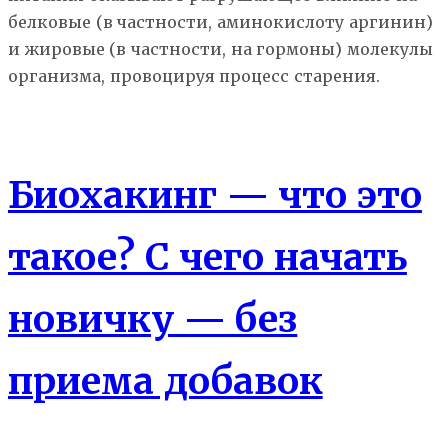
белковые (в частности, аминокислоту аргинин)
и жировые (в частности, на гормоны) молекулы
организма, провоцируя процесс старения.
Здоровье
Биохакинг — что это
такое? С чего начать
новичку — без
приема добавок