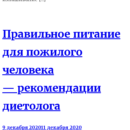
Здоровье
Правильное питание
для пожилого
человека
— рекомендации
диетолога
9 декабря 2020
11 декабря 2020