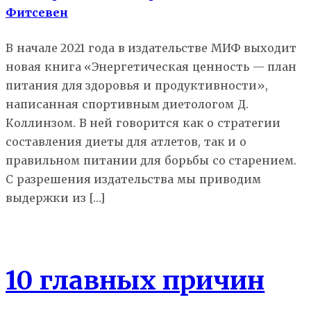
Фитсевен
В начале 2021 года в издательстве МИФ выходит
новая книга «Энергетическая ценность — план
питания для здоровья и продуктивности»,
написанная спортивным диетологом Д.
Коллинзом. В ней говорится как о стратегии
составления диеты для атлетов, так и о
правильном питании для борьбы со старением.
С разрешения издательства мы приводим
выдержки из […]
Архив
10 главных причин