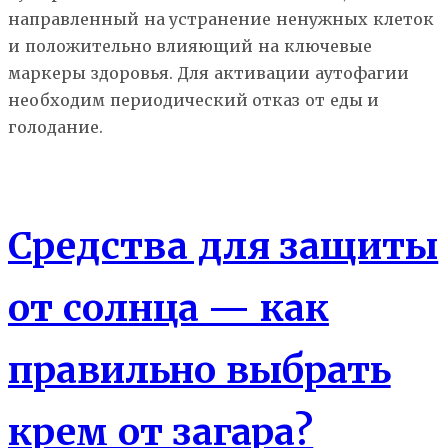
направленный на устранение ненужных клеток
и положительно влияющий на ключевые
маркеры здоровья. Для активации аутофагии
необходим периодический отказ от еды и
голодание.
Здоровье
Средства для защиты
от солнца — как
правильно выбрать
крем от загара?