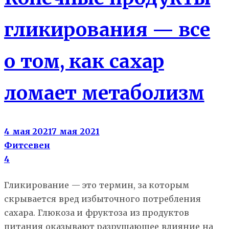
гликирования — все
о том, как сахар
ломает метаболизм
4 мая 2021
7 мая 2021
Фитсевен
4
Гликирование — это термин, за которым
скрывается вред избыточного потребления
сахара. Глюкоза и фруктоза из продуктов
питания оказывают разрушающее влияние на