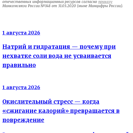
отечественных информационных ресурсов согласно
приказу
Минкомсвязи России №148 от 31.03.2020 (ныне Минцифры России).
Электролиты
1 августа 2026
Натрий и гидратация — почему при
нехватке соли вода не усваивается
правильно
Энергия клеток
1 августа 2026
Окислительный стресс — когда
«сжигание калорий» превращается в
повреждение