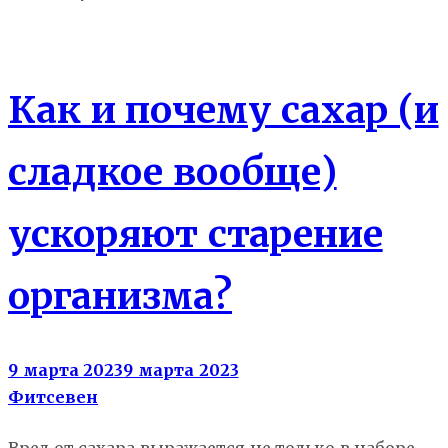
Здоровье
Как и почему сахар (и
сладкое вообще)
ускоряют старение
организма?
9 марта 2023
9 марта 2023
Фитсевен