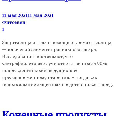
11 мая 2021
11 мая 2021
Фитсевен
1
Защита лица и тела с помощью крема от солнца
— ключевой элемент правильного загара.
Исследования показывают, что
ультрафиолетовые лучи ответственны за 90%
повреждений кожи, ведущих к ее
преждевременному старению – тогда как
использование защитных средств снижает вред.
Здоровье
Конечные продукты