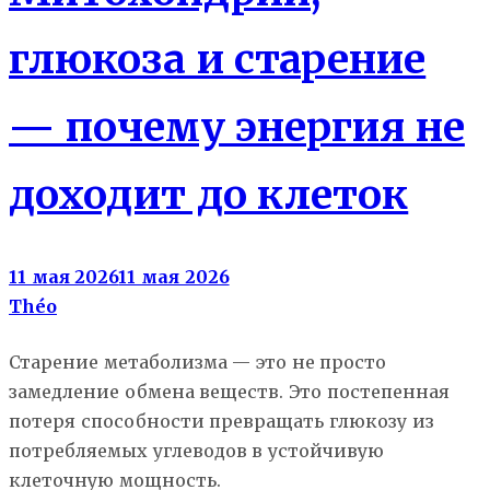
глюкоза и старение
— почему энергия не
доходит до клеток
11 мая 2026
11 мая 2026
Théo
Старение метаболизма — это не просто
замедление обмена веществ. Это постепенная
потеря способности превращать глюкозу из
потребляемых углеводов в устойчивую
клеточную мощность.