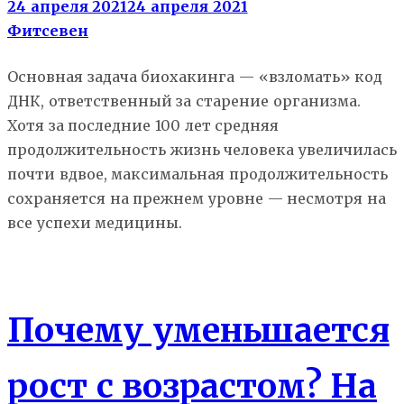
24 апреля 2021
24 апреля 2021
Фитсевен
Основная задача биохакинга — «взломать» код
ДНК, ответственный за старение организма.
Хотя за последние 100 лет средняя
продолжительность жизнь человека увеличилась
почти вдвое, максимальная продолжительность
сохраняется на прежнем уровне — несмотря на
все успехи медицины.
Здоровье
Почему уменьшается
рост с возрастом? На