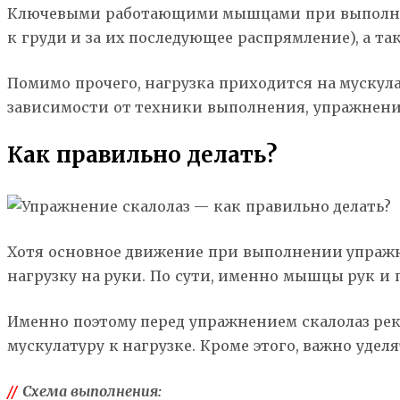
Ключевыми работающими мышцами при выполнени
к груди и за их последующее распрямление), а 
Помимо прочего, нагрузка приходится на мускула
зависимости от техники выполнения, упражнение
Как правильно делать?
Хотя основное движение при выполнении упражне
нагрузку на руки. По сути, именно мышцы рук и 
Именно поэтому перед упражнением скалолаз рек
мускулатуру к нагрузке. Кроме этого, важно уде
//
Схема выполнения: