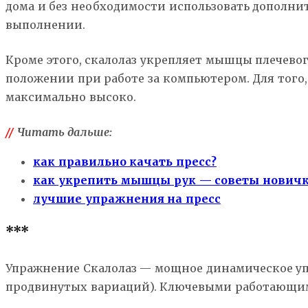
дома и без необходимости использовать дополнит
выполнении.
Кроме этого, скалолаз укрепляет мышцы плечевог
положении при работе за компьютером. Для того
максимально высоко.
//
Читать дальше:
как правильно качать пресс?
как укрепить мышцы рук — советы нович
лучшие упражнения на пресс
***
Упражнение Скалолаз — мощное динамическое упр
продвинутых вариаций). Ключевыми работающими 