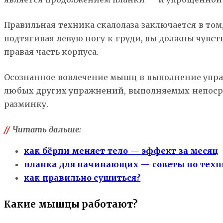
Правильная техника скалолаза заключается в т
подтягивая левую ногу к груди, вы должны чувств
правая часть корпуса.
Осознанное вовлечение мышц в выполнение упра
любых других упражнений, выполняемых непосред
разминку.
//
Читать дальше:
как бёрпи меняет тело — эффект за месяц
планка для начинающих — советы по техн
как правильно сушиться?
Какие мышцы работают?