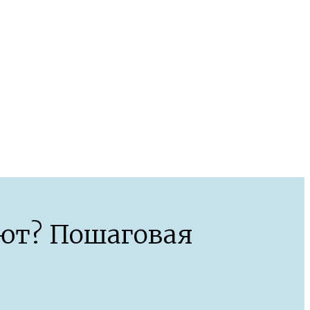
ют? Пошаговая