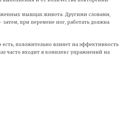
ряженных мышцах живота. Другими словами,
— затем, при перемене ног, работать должна
 есть, положительно влияет на эффективность
аз часто входит в комплекс упражнений на