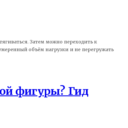
тягиваться. Затем можно переходить к
 умеренный объём нагрузки и не перегружать
ной фигуры? Гид