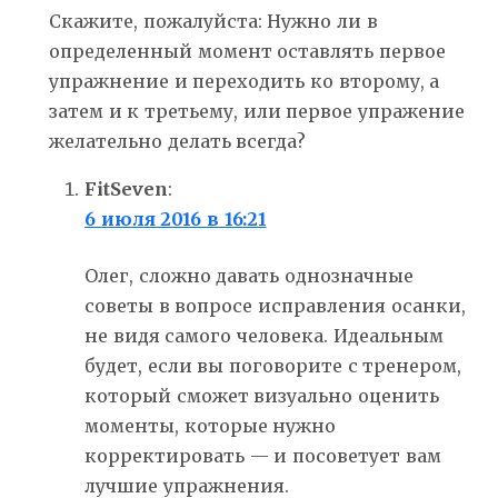
Скажите, пожалуйста: Нужно ли в
определенный момент оставлять первое
упражнение и переходить ко второму, а
затем и к третьему, или первое упражение
желательно делать всегда?
FitSeven
:
6 июля 2016 в 16:21
Олег, сложно давать однозначные
советы в вопросе исправления осанки,
не видя самого человека. Идеальным
будет, если вы поговорите с тренером,
который сможет визуально оценить
моменты, которые нужно
корректировать — и посоветует вам
лучшие упражнения.