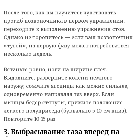
После того, как вы научитесь чувствовать
прогиб позвоночника в первом упражнении,
переходите к выполнению упражнения стоя.
Однако не торопитесь — если ваш позвоночник
«тугой», на первую фазу может потребоваться
несколько недель.
Встаньте ровно, ноги на ширине плеч.
Выдохните, разверните колени немного
наружу; сожмите ягодицы как можно сильнее,
одновременно направляя таз вверх. Если
мышцы бедер стянуты, примите положение
легкого полуприседа (буквально 5-10 см вниз).
Повторите 10-15 раз.
3. Выбрасывание таза вперед на