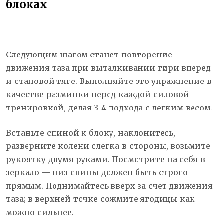
блоках
Следующим шагом станет повторение
движения таза при выталкивании гири вперед
и становой тяге. Выполняйте это упражнение в
качестве разминки перед каждой силовой
тренировкой, делая 3-4 подхода с легким весом.
Встаньте спиной к блоку, наклонитесь,
разверните колени слегка в стороны, возьмите
рукоятку двумя руками. Посмотрите на себя в
зеркало — низ спины должен быть строго
прямым. Поднимайтесь вверх за счет движения
таза; в верхней точке сожмите ягодицы как
можно сильнее.