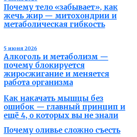
Почему тело «забывает», как
жечь жир — митохондрии и
метаболическая гибкость
Вода не жир
5 июня 2026
Алкоголь и метаболизм —
почему блокируется
жиросжигание и меняется
работа организма
Как накачать мышцы без
ошибок — главный принцип и
ещё 4, о которых вы не знали
Почему оливье сложно съесть