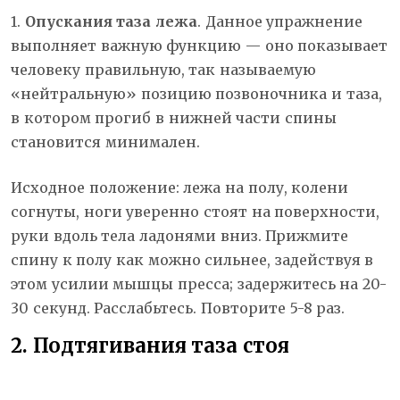
1.
Опускания таза лежа
. Данное упражнение
выполняет важную функцию — оно показывает
человеку правильную, так называемую
«нейтральную» позицию позвоночника и таза,
в котором прогиб в нижней части спины
становится минимален.
Исходное положение: лежа на полу, колени
согнуты, ноги уверенно стоят на поверхности,
руки вдоль тела ладонями вниз. Прижмите
спину к полу как можно сильнее, задействуя в
этом усилии мышцы пресса; задержитесь на 20-
30 секунд. Расслабьтесь. Повторите 5-8 раз.
2. Подтягивания таза стоя