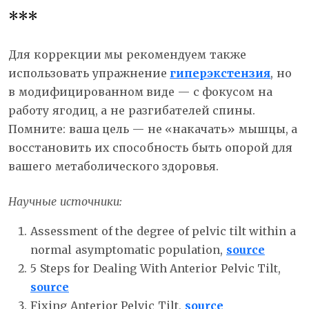
***
Для коррекции мы рекомендуем также
использовать упражнение
гиперэкстензия
, но
в модифицированном виде — с фокусом на
работу ягодиц, а не разгибателей спины.
Помните: ваша цель — не «накачать» мышцы, а
восстановить их способность быть опорой для
вашего метаболического здоровья.
Научные источники:
Assessment of the degree of pelvic tilt within a
normal asymptomatic population,
source
5 Steps for Dealing With Anterior Pelvic Tilt,
source
Fixing Anterior Pelvic Tilt,
source