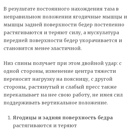
В результате постоянного нахождения таза в
неправильном положении ягодичные мышцы и
мышцы задней поверхности бедер постепенно
растягиваются и теряют силу, а мускулатура
передней поверхности бедер укорачивается и
становится менее эластичной.
Низ спины получает при этом двойной удар: с
одной стороны, изменение центра тяжести
переносит нагрузку на поясницу, с другой
стороны, растянутый и слабый пресс также
перекалывает на нее свою работу, не имея сил
поддерживать вертикальное положение.
Ягодицы и задняя поверхность бедра
растягиваются и теряют