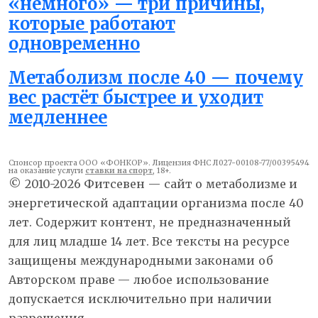
«немного» — три причины,
которые работают
одновременно
Метаболизм после 40 — почему
вес растёт быстрее и уходит
медленнее
Спонсор проекта ООО «ФОНКОР». Лицензия ФНС Л027-00108-77/00395494
на оказание услуги
ставки на спорт
, 18+.
© 2010-2026 Фитсевен — сайт о метаболизме и
энергетической адаптации организма после 40
лет. Содержит контент, не предназначенный
для лиц младше 14 лет. Все тексты на ресурсе
защищены международными законами об
Авторском праве — любое использование
допускается исключительно при наличии