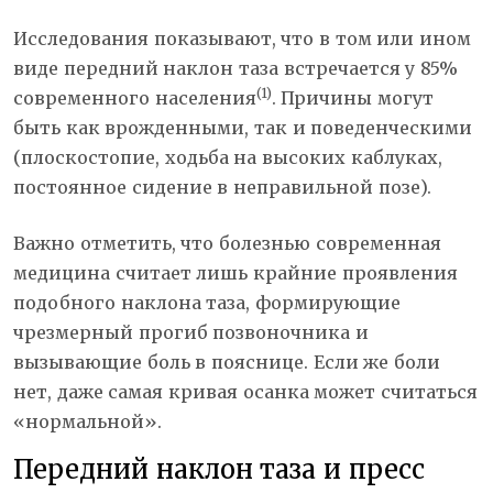
Исследования показывают, что в том или ином
виде передний наклон таза встречается у 85%
(1)
современного населения
. Причины могут
быть как врожденными, так и поведенческими
(плоскостопие, ходьба на высоких каблуках,
постоянное сидение в неправильной позе).
Важно отметить, что болезнью современная
медицина считает лишь крайние проявления
подобного наклона таза, формирующие
чрезмерный прогиб позвоночника и
вызывающие боль в пояснице. Если же боли
нет, даже самая кривая осанка может считаться
«нормальной».
Передний наклон таза и пресс