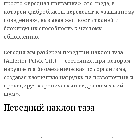
просто «вредная привычка», это среда, в
которой фибробласты переходят к «защитному
поведению», вызывая жесткость тканей и
блокируя их способность к чистому
обновлению.
Сегодня мы разберем передний наклон таза
(Anterior Pelvic Tilt) — состояние, при котором
нарушается биомеханическая ось организма,
создавая хаотичную нагрузку на позвоночник и
провоцируя «хронический гидравлический
шум».
Передний наклон таза