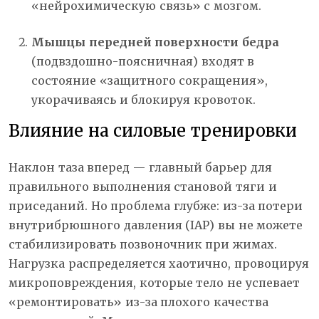
«нейрохимическую связь» с мозгом.
Мышцы передней поверхности бедра
(подвздошно-поясничная) входят в
состояние «защитного сокращения»,
укорачиваясь и блокируя кровоток.
Влияние на силовые тренировки
Наклон таза вперед — главный барьер для
правильного выполнения становой тяги и
приседаний. Но проблема глубже: из-за потери
внутрибрюшного давления (IAP) вы не можете
стабилизировать позвоночник при жимах.
Нагрузка распределяется хаотично, провоцируя
микроповреждения, которые тело не успевает
«ремонтировать» из-за плохого качества