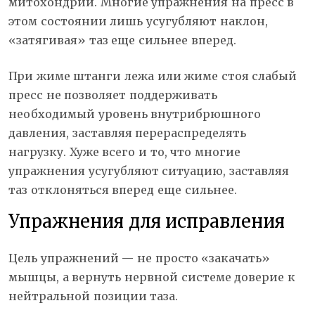
митохондрий. Многие упражнения на пресс в
этом состоянии лишь усугубляют наклон,
«затягивая» таз еще сильнее вперед.
При жиме штанги лежа или жиме стоя слабый
пресс не позволяет поддерживать
необходимый уровень внутрибрюшного
давления, заставляя перераспределять
нагрузку. Хуже всего и то, что многие
упражнения усугубляют ситуацию, заставляя
таз отклоняться вперед еще сильнее.
Упражнения для исправления
Цель упражнений — не просто «закачать»
мышцы, а вернуть нервной системе доверие к
нейтральной позиции таза.