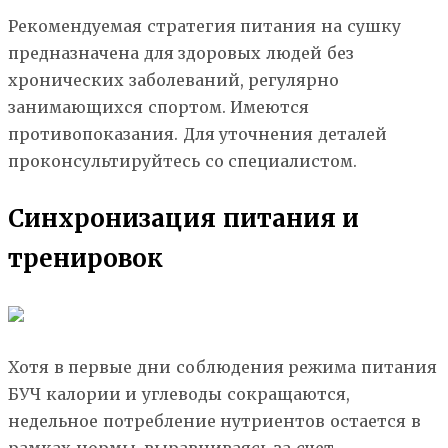
Рекомендуемая стратегия питания на сушку
предназначена для здоровых людей без
хронических заболеваний, регулярно
занимающихся спортом. Имеются
противопоказания. Для уточнения деталей
проконсультируйтесь со специалистом.
Синхронизация питания и
тренировок
Хотя в первые дни соблюдения режима питания
БУЧ калории и углеводы сокращаются,
недельное потребление нутриентов остается в
рамках нормы, выравниваясь за счет