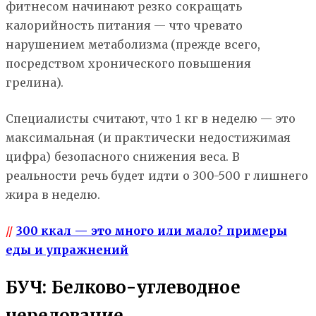
фитнесом начинают резко сокращать
калорийность питания — что чревато
нарушением метаболизма (прежде всего,
посредством хронического повышения
грелина).
Специалисты считают, что 1 кг в неделю — это
максимальная (и практически недостижимая
цифра) безопасного снижения веса. В
реальности речь будет идти о 300-500 г лишнего
жира в неделю.
//
300 ккал — это много или мало? примеры
еды и упражнений
БУЧ: Белково-углеводное
чередование