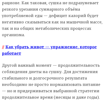
рационе. Как таковая, сушка не подразумевает
резкого урезания суммарного объёма
употребляемой еды — дефицит калорий будет
негативно сказываться как на мышечной массе,
так и на общих метаболических процессах
организма.
//
Как убрать живот — упражнение, которое
работает
Другой важный момент — продолжительность
соблюдения диеты на сушку. Для достижения
стабильного и долгосрочного результата
необходимо не просто нормализовать питание
— но и придерживаться выбранной стратегии
продолжительное время (месяцы и даже годы).