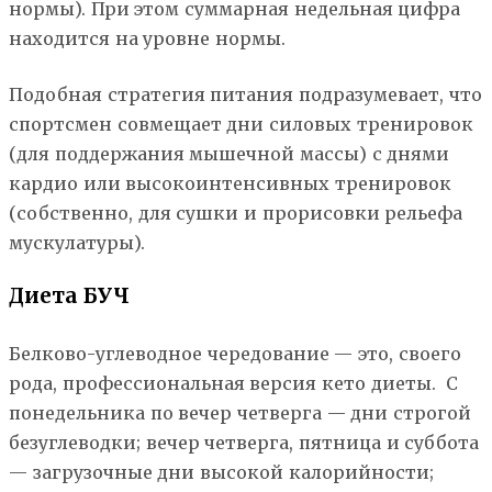
нормы). При этом суммарная недельная цифра
находится на уровне нормы.
Подобная стратегия питания подразумевает, что
спортсмен совмещает дни силовых тренировок
(для поддержания мышечной массы) с днями
кардио или высокоинтенсивных тренировок
(собственно, для сушки и прорисовки рельефа
мускулатуры).
Диета БУЧ
Белково-углеводное чередование — это, своего
рода, профессиональная версия кето диеты. С
понедельника по вечер четверга — дни строгой
безуглеводки; вечер четверга, пятница и суббота
— загрузочные дни высокой калорийности;