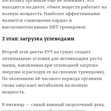
поскольку организм ещё не понимает, что
находится на диете, обмен веществ работает на
полную мощность. Наиболее эффективными
являются совмещение кардио и
высокоинтенсивных HIIT тренировок.
2 этап: загрузка углеводами
Второй этап диеты БУЧ на сушку создает
оптимальные условия для активизации роста
мышц, накапливая при углеводной загрузке
энергию и расходуя ее на силовую тренировку.
По окончанию 48-часового периода организм
снова запускает метаболизм на полную
мощность.
В пятницу — самый важный загрузочный день,