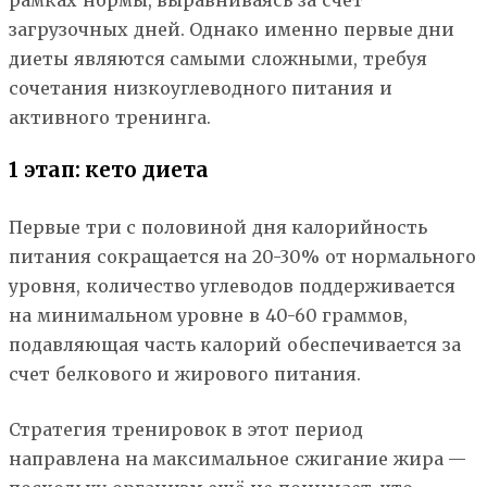
загрузочных дней. Однако именно первые дни
диеты являются самыми сложными, требуя
сочетания низкоуглеводного питания и
активного тренинга.
1 этап: кето диета
Первые три с половиной дня калорийность
питания сокращается на 20-30% от нормального
уровня, количество углеводов поддерживается
на минимальном уровне в 40-60 граммов,
подавляющая часть калорий обеспечивается за
счет белкового и жирового питания.
Стратегия тренировок в этот период
направлена на максимальное сжигание жира —