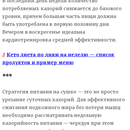
В последний день недели количество
потребляемых калорий снижается до базового
уровня, причем большая часть пищи должна
быть употреблена в первую половину дня.
Вечером в воскресенье идеальна
кардиотренировка средней эффективности.
//
Кето диета по дням на неделю — список
продуктов и пример меню
***
Стратегия питания на сушке — это не просто
урезание суточных калорий. Для эффективного
сжигания подкожного жира без потери мышц
необходимо рассматривать недельную
калорийность питания — чередуя при этом