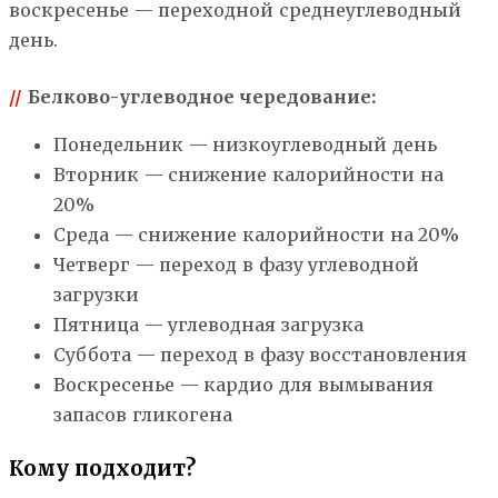
воскресенье — переходной среднеуглеводный
день.
//
Белково-углеводное чередование:
Понедельник — низкоуглеводный день
Вторник — снижение калорийности на
20%
Среда — снижение калорийности на 20%
Четверг — переход в фазу углеводной
загрузки
Пятница — углеводная загрузка
Суббота — переход в фазу восстановления
Воскресенье — кардио для вымывания
запасов гликогена
Кому подходит?