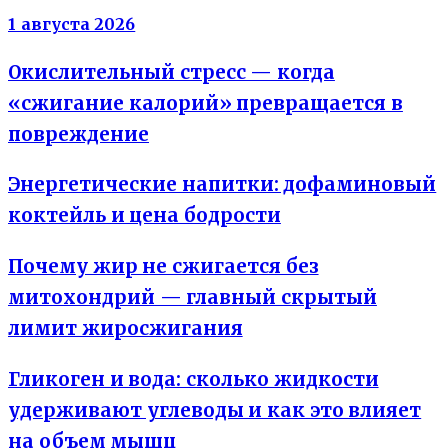
1 августа 2026
Окислительный стресс — когда
«сжигание калорий» превращается в
повреждение
Энергетические напитки: дофаминовый
коктейль и цена бодрости
Почему жир не сжигается без
митохондрий — главный скрытый
лимит жиросжигания
Гликоген и вода: сколько жидкости
удерживают углеводы и как это влияет
на объем мышц