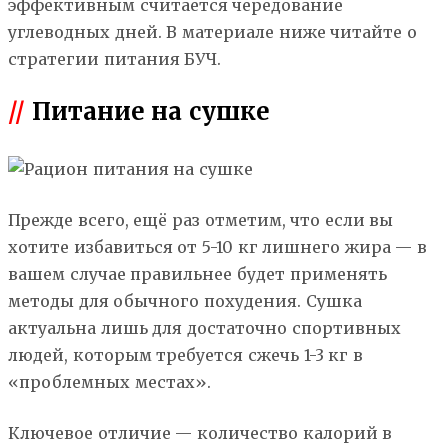
эффективным считается чередование
углеводных дней. В материале ниже читайте о
стратегии питания БУЧ.
//
Питание на сушке
Прежде всего, ещё раз отметим, что если вы
хотите избавиться от 5-10 кг лишнего жира — в
вашем случае правильнее будет применять
методы для обычного похудения. Сушка
актуальна лишь для достаточно спортивных
людей, которым требуется сжечь 1-3 кг в
«проблемных местах».
Ключевое отличие — количество калорий в