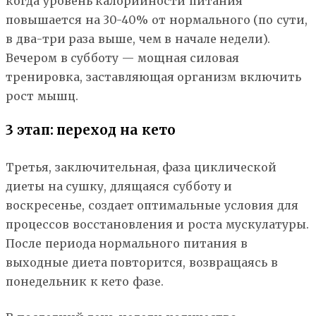
когда уровень калорийности питания
повышается на 30-40% от нормального (по сути,
в два-три раза выше, чем в начале недели).
Вечером в субботу — мощная силовая
тренировка, заставляющая организм включить
рост мышц.
3 этап: переход на кето
Третья, заключительная, фаза циклической
диеты на сушку, длящаяся субботу и
воскресенье, создает оптимальные условия для
процессов восстановления и роста мускулатуры.
После периода нормального питания в
выходные диета повторится, возвращаясь в
понедельник к кето фазе.