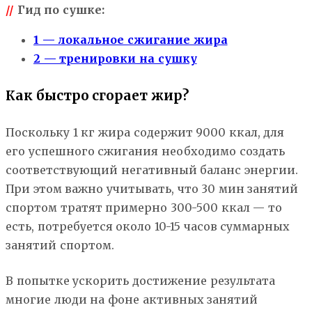
//
Гид по сушке:
1 — локальное сжигание жира
2 — тренировки на сушку
Как быстро сгорает жир?
Поскольку 1 кг жира содержит 9000 ккал, для
его успешного сжигания необходимо создать
соответствующий негативный баланс энергии.
При этом важно учитывать, что 30 мин занятий
спортом тратят примерно 300-500 ккал — то
есть, потребуется около 10-15 часов суммарных
занятий спортом.
В попытке ускорить достижение результата
многие люди на фоне активных занятий