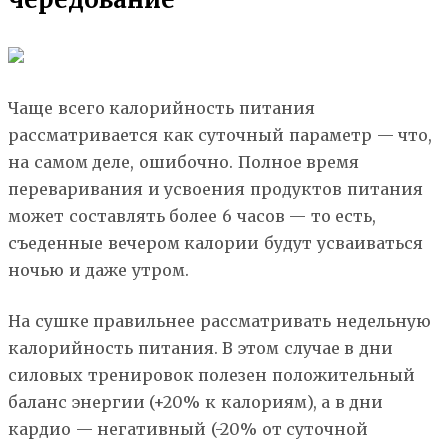
Чаще всего калорийность питания
рассматривается как суточный параметр — что,
на самом деле, ошибочно. Полное время
переваривания и усвоения продуктов питания
может составлять более 6 часов — то есть,
съеденные вечером калории будут усваиваться
ночью и даже утром.
На сушке правильнее рассматривать недельную
калорийность питания. В этом случае в дни
силовых тренировок полезен положительный
баланс энергии (+20% к калориям), а в дни
кардио — негативный (-20% от суточной