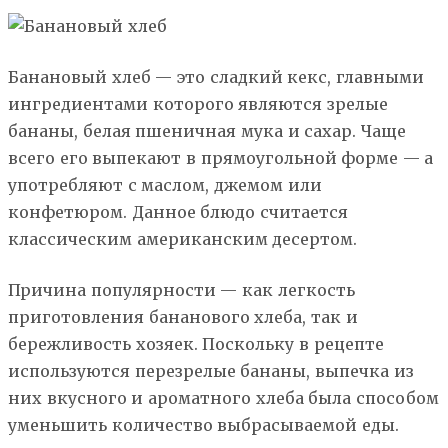
Банановый хлеб — это сладкий кекс, главными
ингредиентами которого являются зрелые
бананы, белая пшеничная мука и сахар. Чаще
всего его выпекают в прямоугольной форме — а
употребляют с маслом, джемом или
конфетюром. Данное блюдо считается
классическим американским десертом.
Причина популярности — как легкость
приготовления бананового хлеба, так и
бережливость хозяек. Поскольку в рецепте
используются перезрелые бананы, выпечка из
них вкусного и ароматного хлеба была способом
уменьшить количество выбрасываемой еды.