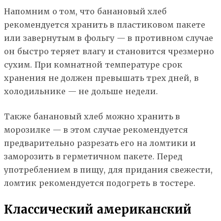
Напомним о том, что банановый хлеб
рекомендуется хранить в пластиковом пакете
или завернутым в фольгу — в противном случае
он быстро теряет влагу и становится чрезмерно
сухим. При комнатной температуре срок
хранения не должен превышать трех дней, в
холодильнике — не дольше недели.
Также банановый хлеб можно хранить в
морозилке — в этом случае рекомендуется
предварительно разрезать его на ломтики и
заморозить в герметичном пакете. Перед
употреблением в пищу, для придания свежести,
ломтик рекомендуется подогреть в тостере.
Классический американский