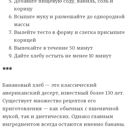
Добавьте пищевую соду, ваниль, соль и
корицу
Всыпьте муку и размешайте до однородной
массы
Вылейте тесто в форму и слегка присыпьте
корицей
Выпекайте в течение 50 минут
Дайте хлебу остыть не менее 10 минут
***
Банановый хлеб — это классический
американский десерт, известный более 130 лет.
Существует множество рецептов его
приготовления — как обычных с пшеничной
мукой, так и диетических. Однако главным
ингредиентом всегда остаются именно бананы.