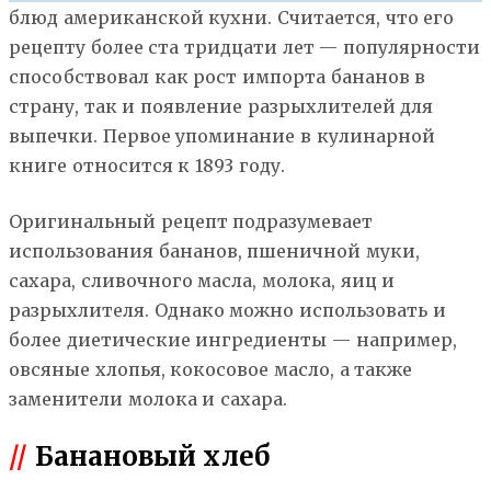
блюд американской кухни. Считается, что его
рецепту более ста тридцати лет — популярности
способствовал как рост импорта бананов в
страну, так и появление разрыхлителей для
выпечки. Первое упоминание в кулинарной
книге относится к 1893 году.
Оригинальный рецепт подразумевает
использования бананов, пшеничной муки,
сахара, сливочного масла, молока, яиц и
разрыхлителя. Однако можно использовать и
более диетические ингредиенты — например,
овсяные хлопья, кокосовое масло, а также
заменители молока и сахара.
//
Банановый хлеб