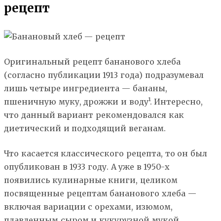
рецепт
Оригинальный рецепт бананового хлеба
(согласно публикации 1913 года) подразумевал
лишь четыре ингредиента — бананы,
пшеничную муку, дрожжи и воду¹. Интересно,
что данный вариант рекомендовался как
диетический и подходящий веганам.
Что касается классического рецепта, то он был
опубликован в 1933 году. А уже в 1950-х
появились кулинарные книги, целиком
посвященные рецептам бананового хлеба —
включая вариации с орехами, изюмом,
плавленным сыром и кукурузной мукой.