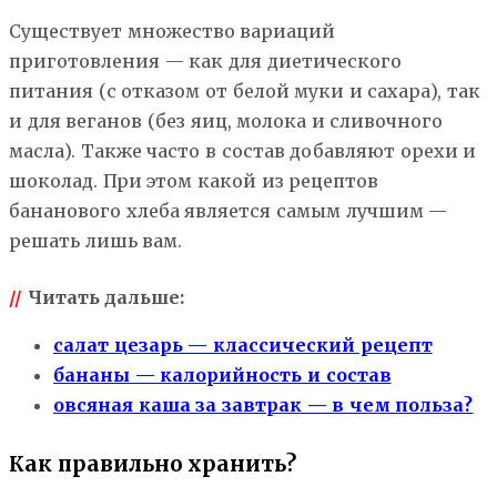
Существует множество вариаций
приготовления — как для диетического
питания (с отказом от белой муки и сахара), так
и для веганов (без яиц, молока и сливочного
масла). Также часто в состав добавляют орехи и
шоколад. При этом какой из рецептов
бананового хлеба является самым лучшим —
решать лишь вам.
//
Читать дальше:
салат цезарь — классический рецепт
бананы — калорийность и состав
овсяная каша за завтрак — в чем польза?
Как правильно хранить?