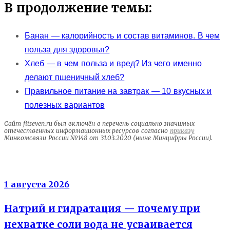
В продолжение темы:
Банан — калорийность и состав витаминов. В чем
польза для здоровья?
Хлеб — в чем польза и вред? Из чего именно
делают пшеничный хлеб?
Правильное питание на завтрак — 10 вкусных и
полезных вариантов
Сайт fitseven.ru был включён в перечень социально значимых
отечественных информационных ресурсов согласно
приказу
Минкомсвязи России №148 от 31.03.2020 (ныне Минцифры России).
Электролиты
1 августа 2026
Натрий и гидратация — почему при
нехватке соли вода не усваивается