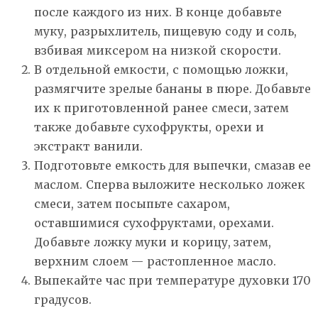
после каждого из них. В конце добавьте
муку, разрыхлитель, пищевую соду и соль,
взбивая миксером на низкой скорости.
В отдельной емкости, с помощью ложки,
размягчите зрелые бананы в пюре. Добавьте
их к приготовленной ранее смеси, затем
также добавьте сухофрукты, орехи и
экстракт ванили.
Подготовьте емкость для выпечки, смазав ее
маслом. Сперва выложите несколько ложек
смеси, затем посыпьте сахаром,
оставшимися сухофруктами, орехами.
Добавьте ложку муки и корицу, затем,
верхним слоем — растопленное масло.
Выпекайте час при температуре духовки 170
градусов.