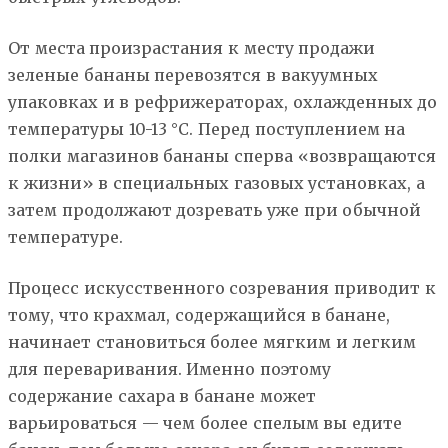
От места произрастания к месту продажи
зеленые бананы перевозятся в вакуумных
упаковках и в рефрижераторах, охлажденных до
температуры 10-13 °C. Перед поступлением на
полки магазинов бананы сперва «возвращаются
к жизни» в специальных газовых установках, а
затем продолжают дозревать уже при обычной
температуре.
Процесс искусственного созревания приводит к
тому, что крахмал, содержащийся в банане,
начинает становиться более мягким и легким
для переваривания. Именно поэтому
содержание сахара в банане может
варьироваться — чем более спелым вы едите