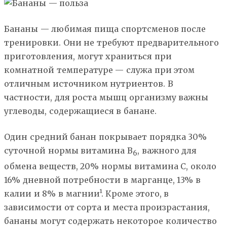
Бананы — любимая пища спортсменов после
тренировки. Они не требуют предварительного
приготовления, могут храниться при
комнатной температуре — служа при этом
отличным источником нутриентов. В
частности, для роста мышц организму важны
углеводы, содержащиеся в банане.
Один средний банан покрывает порядка 30%
суточной нормы витамина В
, важного для
6
обмена веществ, 20% нормы витамина С, около
16% дневной потребности в марганце, 13% в
калии и 8% в магнии¹. Кроме этого, в
зависимости от сорта и места произрастания,
бананы могут содержать некоторое количество