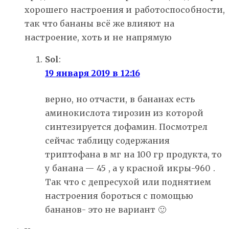
хорошего настроения и работоспособности,
так что бананы всё же влияют на
настроение, хоть и не напрямую
Sol
:
19 января 2019 в 12:16
верно, но отчасти, в бананах есть
аминокислота тирозин из которой
синтезируется дофамин. Посмотрел
сейчас таблицу содержания
триптофана в мг на 100 гр продукта, то
у банана — 45 , а у красной икры-960 .
Так что с депресухой или поднятием
настроения бороться с помощью
бананов- это не вариант 🙂