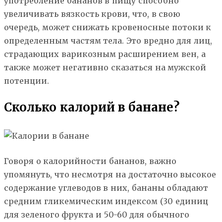
употребление бананов в пищу способно
увеличивать вязкость крови, что, в свою
очередь, может снижать кровеносные потоки к
определенным частям тела. Это вредно для лиц,
страдающих варикозным расширением вен, а
также может негативно сказаться на мужской
потенции.
Сколько калорий в банане?
Говоря о калорийности бананов, важно
упомянуть, что несмотря на достаточно высокое
содержание углеводов в них, бананы обладают
средним гликемическим индексом (30 единиц
для зеленого фрукта и 50-60 для обычного