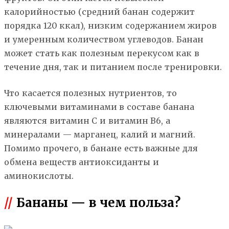
калорийностью (средний банан содержит
порядка 120 ккал), низким содержанием жиров
и умеренным количеством углеводов. Банан
может стать как полезным перекусом как в
течение дня, так и питанием после тренировки.
Что касается полезных нутриентов, то
ключевыми витаминами в составе банана
являются витамин С и витамин В6, а
минералами — марганец, калий и магний.
Помимо прочего, в банане есть важные для
обмена веществ антиоксиданты и
аминокислоты.
//
Бананы — в чем польза?