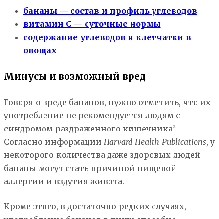
бананы — состав и профиль углеводов
витамин С — суточные нормы
содержание углеводов и клетчатки в
овощах
Минусы и возможный вред
Говоря о вреде бананов, нужно отметить, что их
употребление не рекомендуется людям с
синдромом раздраженного кишечника².
Согласно информации
Harvard Health Publications
, у
некоторого количества даже здоровых людей
бананы могут стать причиной пищевой
аллергии и вздутия живота.
Кроме этого, в достаточно редких случаях,