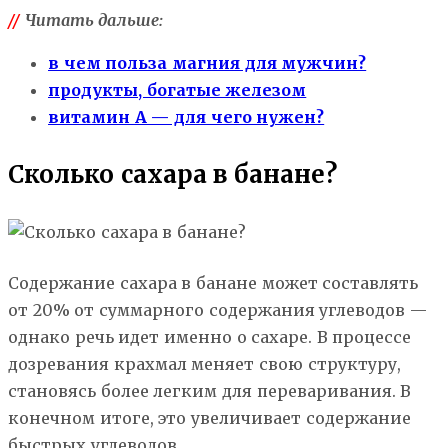
//
Читать дальше:
в чем польза магния для мужчин?
продукты, богатые железом
витамин А — для чего нужен?
Сколько сахара в банане?
Содержание сахара в банане может составлять
от 20% от суммарного содержания углеводов —
однако речь идет именно о сахаре. В процессе
дозревания крахмал меняет свою структуру,
становясь более легким для переваривания. В
конечном итоге, это увеличивает содержание
быстрых углеводов.