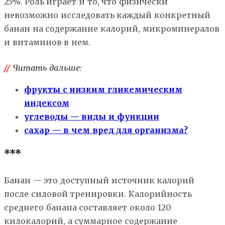
25%. Роль играет и то, что физически
невозможно исследовать каждый конкретный
банан на содержание калорий, микроминералов
и витаминов в нем.
//
Читать дальше:
фрукты с низким гликемическим
индексом
углеводы — виды и функции
сахар — в чем вред для организма?
***
Банан — это доступный источник калорий
после силовой тренировки. Калорийность
среднего банана составляет около 120
килокалорий, а суммарное содержание