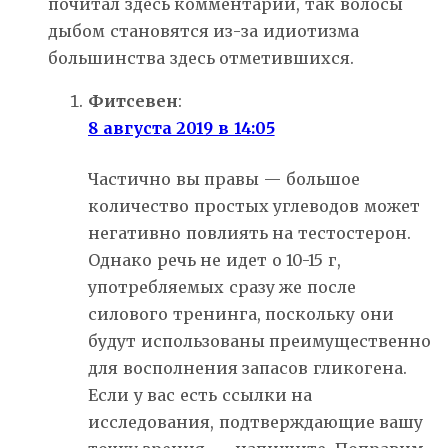
почитал здесь комментарии, так волосы
дыбом становятся из-за идиотизма
большинства здесь отметившихся.
Фитсевен
:
8 августа 2019 в 14:05
Частично вы правы — большое
количество простых углеводов может
негативно повлиять на тестостерон.
Однако речь не идет о 10-15 г,
употребляемых сразу же после
силового тренинга, поскольку они
будут использованы преимущественно
для восполнения запасов гликогена.
Если у вас есть ссылки на
исследования, подтверждающие вашу