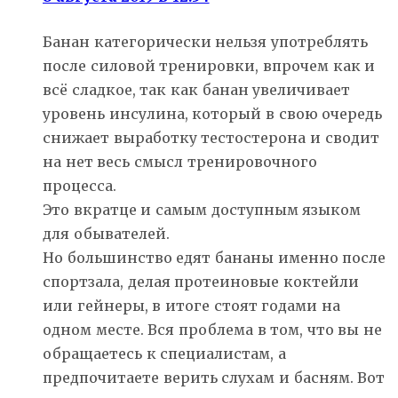
Банан категорически нельзя употреблять
после силовой тренировки, впрочем как и
всё сладкое, так как банан увеличивает
уровень инсулина, который в свою очередь
снижает выработку тестостерона и сводит
на нет весь смысл тренировочного
процесса.
Это вкратце и самым доступным языком
для обывателей.
Но большинство едят бананы именно после
спортзала, делая протеиновые коктейли
или гейнеры, в итоге стоят годами на
одном месте. Вся проблема в том, что вы не
обращаетесь к специалистам, а
предпочитаете верить слухам и басням. Вот