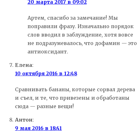
20 марта 2017 в 09:02
Артем, спасибо за замечание! Мы
поправили фразу. Изначально порядок
слов вводил в заблуждение, хотя вовсе
не подразумевалось, что дофамин — это
антиоксидант.
Елена
:
10 октября 2016 в 12:48
Сравнивать бананы, которые сорвал дерева
и съел, и те, что привезены и обработаны
сюда — разные вещи!
Антон
:
9 мая 2016 в 18:41