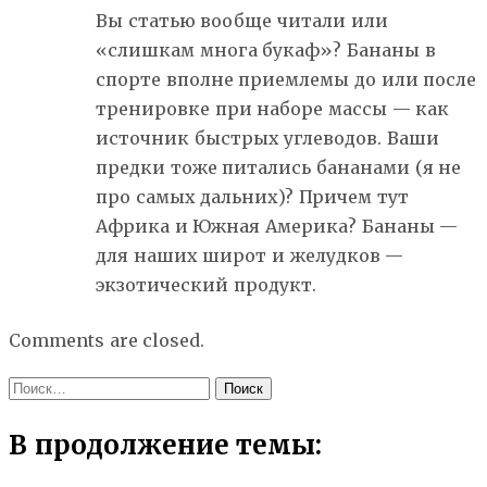
Вы статью вообще читали или
«слишкам многа букаф»? Бананы в
спорте вполне приемлемы до или после
тренировке при наборе массы — как
источник быстрых углеводов. Ваши
предки тоже питались бананами (я не
про самых дальних)? Причем тут
Африка и Южная Америка? Бананы —
для наших широт и желудков —
экзотический продукт.
Comments are closed.
Найти:
В продолжение темы: