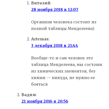
Виталий
:
28 ноября 2018 в 12:07
Организм человека состоит из
полной таблицы Менделеева)
Artemas
:
3 декабря 2018 в 21:44
Вообще-то и сам человек это
таблица Менделеева, мы состоим
из химических элементов, без
химии — никуда, не нужно ее
бояться
Вадим
:
21 ноября 2016 в 20:56