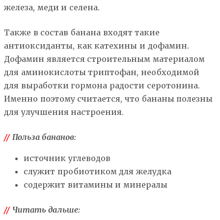
железа, меди и селена.
Также в состав банана входят такие
антиоксиданты, как катехины и дофамин.
Дофамин является строительным материалом
для аминокислоты триптофан, необходимой
для выработки гормона радости серотонина.
Именно поэтому считается, что бананы полезны
для улучшения настроения.
//
Польза бананов:
источник углеводов
служит пробиотиком для желудка
содержит витамины и минералы
//
Читать дальше: