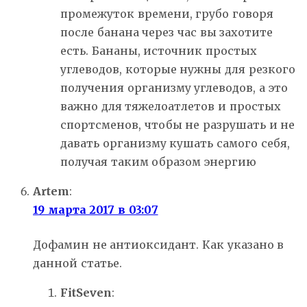
промежуток времени, грубо говоря
после банана через час вы захотите
есть. Бананы, источник простых
углеводов, которые нужны для резкого
получения организму углеводов, а это
важно для тяжелоатлетов и простых
спортсменов, чтобы не разрушать и не
давать организму кушать самого себя,
получая таким образом энергию
Artem
:
19 марта 2017 в 03:07
Дофамин не антиоксидант. Как указано в
данной статье.
FitSeven
: