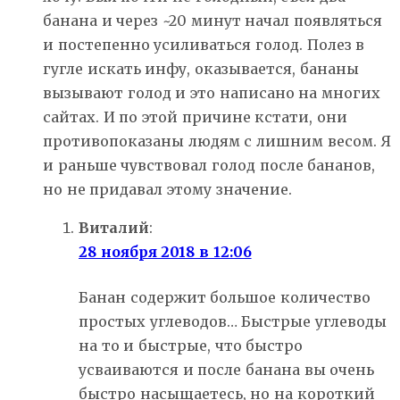
банана и через ~20 минут начал появляться
и постепенно усиливаться голод. Полез в
гугле искать инфу, оказывается, бананы
вызывают голод и это написано на многих
сайтах. И по этой причине кстати, они
противопоказаны людям с лишним весом. Я
и раньше чувствовал голод после бананов,
но не придавал этому значение.
Виталий
:
28 ноября 2018 в 12:06
Банан содержит большое количество
простых углеводов… Быстрые углеводы
на то и быстрые, что быстро
усваиваются и после банана вы очень
быстро насыщаетесь, но на короткий