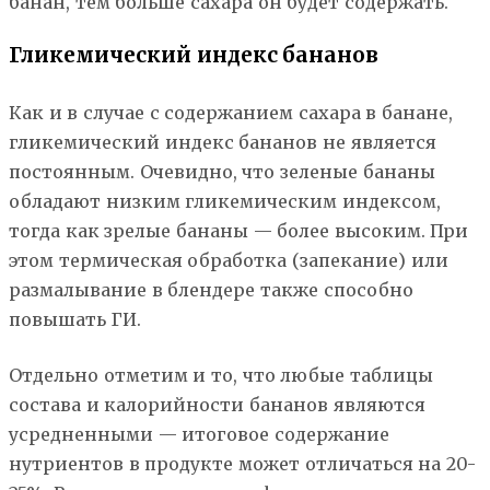
банан, тем больше сахара он будет содержать.
Гликемический индекс бананов
Как и в случае с содержанием сахара в банане,
гликемический индекс бананов не является
постоянным. Очевидно, что зеленые бананы
обладают низким гликемическим индексом,
тогда как зрелые бананы — более высоким. При
этом термическая обработка (запекание) или
размалывание в блендере также способно
повышать ГИ.
Отдельно отметим и то, что любые таблицы
состава и калорийности бананов являются
усредненными — итоговое содержание
нутриентов в продукте может отличаться на 20-