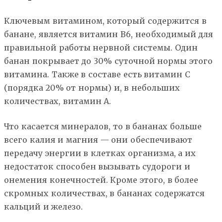
Ключевым витамином, который содержится в
банане, является витамин В6, необходимый для
правильной работы нервной системы. Один
банан покрывает до 30% суточной нормы этого
витамина. Также в составе есть витамин С
(порядка 20% от нормы) и, в небольших
количествах, витамин А.
Что касается минералов, то в бананах больше
всего калия и магния — они обеспечивают
передачу энергии в клетках организма, а их
недостаток способен вызывать судороги и
онемения конечностей. Кроме этого, в более
скромных количествах, в бананах содержатся
кальций и железо.