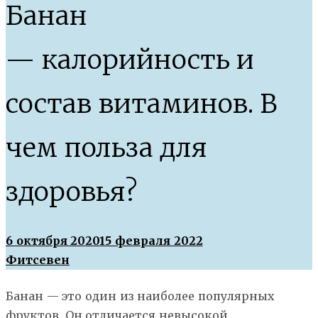
Банан
— калорийность и
состав витаминов. В
чем польза для
здоровья?
6 октября 2020
15 февраля 2022
Фитсевен
Банан — это один из наиболее популярных
фруктов. Он отличается невысокой