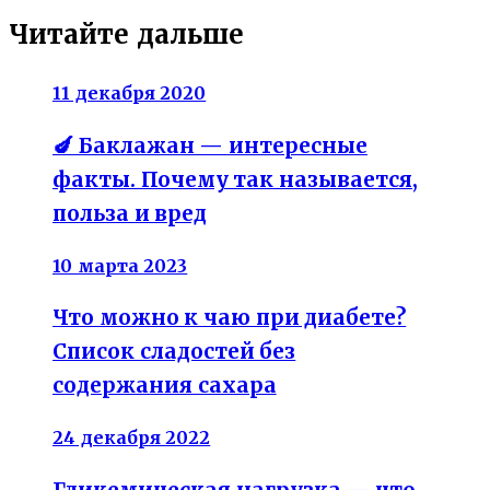
Читайте дальше
11 декабря 2020
🍆 Баклажан — интересные
факты. Почему так называется,
польза и вред
10 марта 2023
Что можно к чаю при диабете?
Список сладостей без
содержания сахара
24 декабря 2022