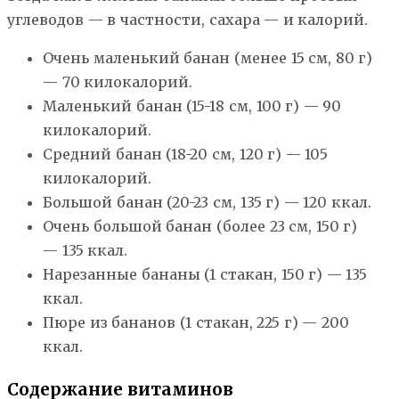
углеводов — в частности, сахара — и калорий.
Очень маленький банан (менее 15 см, 80 г)
— 70 килокалорий.
Маленький банан (15-18 см, 100 г) — 90
килокалорий.
Средний банан (18-20 см, 120 г) — 105
килокалорий.
Большой банан (20-23 см, 135 г) — 120 ккал.
Очень большой банан (более 23 см, 150 г)
— 135 ккал.
Нарезанные бананы (1 стакан, 150 г) — 135
ккал.
Пюре из бананов (1 стакан, 225 г) — 200
ккал.
Содержание витаминов