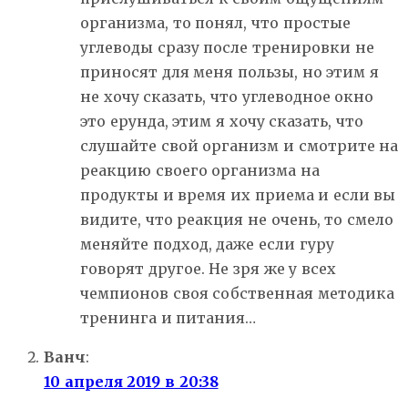
организма, то понял, что простые
углеводы сразу после тренировки не
приносят для меня пользы, но этим я
не хочу сказать, что углеводное окно
это ерунда, этим я хочу сказать, что
слушайте свой организм и смотрите на
реакцию своего организма на
продукты и время их приема и если вы
видите, что реакция не очень, то смело
меняйте подход, даже если гуру
говорят другое. Не зря же у всех
чемпионов своя собственная методика
тренинга и питания…
Ванч
:
10 апреля 2019 в 20:38