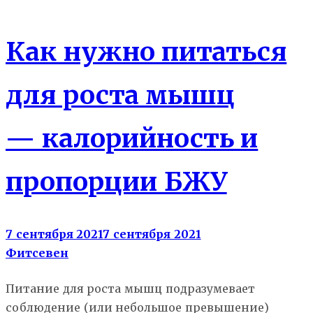
Как нужно питаться
для роста мышц
— калорийность и
пропорции БЖУ
7 сентября 2021
7 сентября 2021
Фитсевен
Питание для роста мышц подразумевает
соблюдение (или небольшое превышение)