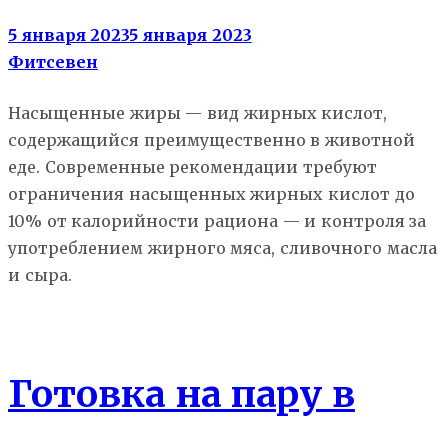
5 января 2023
5 января 2023
Фитсевен
Насыщенные жиры — вид жирных кислот,
содержащийся преимущественно в животной
еде. Современные рекомендации требуют
ограничения насыщенных жирных кислот до
10% от калорийности рациона — и контроля за
употреблением жирного мяса, сливочного масла
и сыра.
Еда
Готовка на пару в