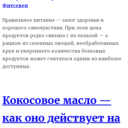
Фитсевен
Правильное питание — залог здоровья и
хорошего самочувствия. При этом цена
продуктов редко связана с их пользой — а
рацион из сезонных овощей, необработанных
круп и умеренного количества белковых
продуктов может считаться одним из наиболее
доступных.
Состав еды
Кокосовое масло —
как оно действует на