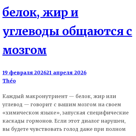
белок, жир и
углеводы общаются с
мозгом
19 февраля 2026
21 апреля 2026
Théo
Каждый макронутриент — белок, жир или
углевод — говорит с вашим мозгом на своем
«химическом языке», запуская специфические
каскады гормонов. Если этот диалог нарушен,
вы будете чувствовать голод даже при полном