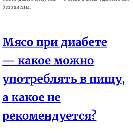
безопасны.
Еда
Мясо при диабете
— какое можно
употреблять в пищу,
а какое не
рекомендуется?