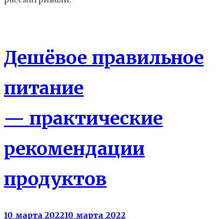
Еда
Дешёвое правильное
питание
— практические
рекомендации
продуктов
10 марта 2022
10 марта 2022