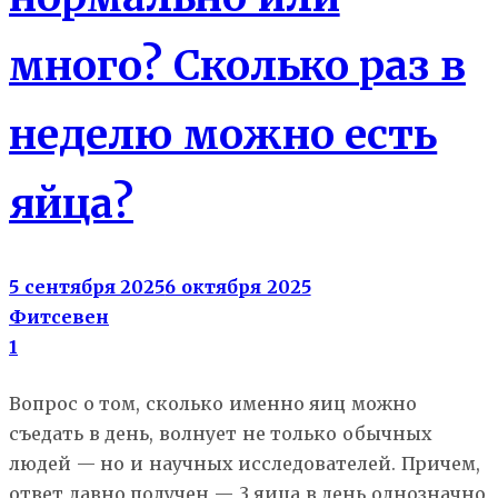
много? Сколько раз в
неделю можно есть
яйца?
5 сентября 2025
6 октября 2025
Фитсевен
1
Вопрос о том, сколько именно яиц можно
съедать в день, волнует не только обычных
людей — но и научных исследователей. Причем,
ответ давно получен — 3 яица в день однозначно