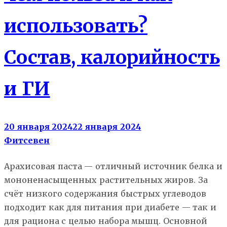
использовать?
Состав, калорийность
и ГИ
20 января 2024
22 января 2024
Фитсевен
Арахисовая паста — отличный источник белка и
мононенасыщенных растительных жиров. За
счёт низкого содержания быстрых углеводов
подходит как для питания при диабете — так и
для рациона с целью набора мышц. Основной