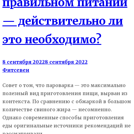
правильном питании
— действительно ли
это необходимо?
8 сентября 2022
8 сентября 2022
Фитсевен
Совет о том, что пароварка — это максимально
полезный вид приготовления пищи, вырван из
контекста. По сравнению с обжаркой в большом
количестве свиного жира — несомненно.
Однако современные способы приготовления
еды оригинальные источники рекомендаций не
рассматривали.