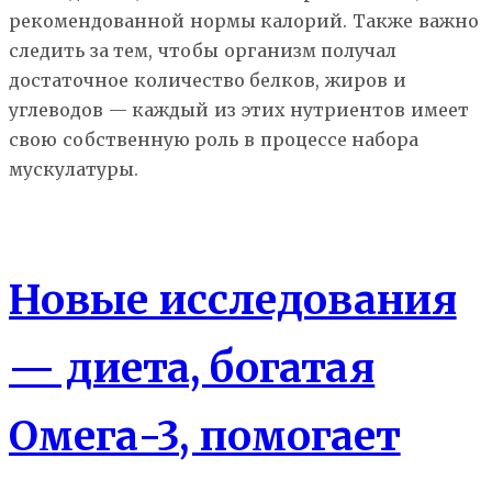
рекомендованной нормы калорий. Также важно
следить за тем, чтобы организм получал
достаточное количество белков, жиров и
углеводов — каждый из этих нутриентов имеет
свою собственную роль в процессе набора
мускулатуры.
Здоровье
Новые исследования
— диета, богатая
Омега-3, помогает