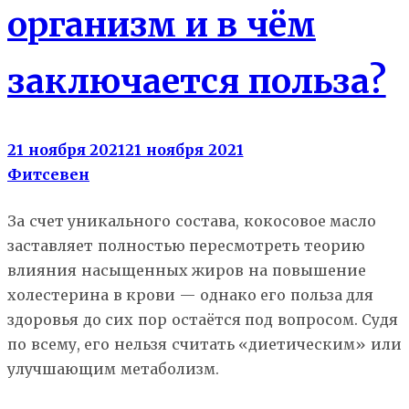
организм и в чём
заключается польза?
21 ноября 2021
21 ноября 2021
Фитсевен
За счет уникального состава, кокосовое масло
заставляет полностью пересмотреть теорию
влияния насыщенных жиров на повышение
холестерина в крови — однако его польза для
здоровья до сих пор остаётся под вопросом. Судя
по всему, его нельзя считать «диетическим» или
улучшающим метаболизм.
Еда