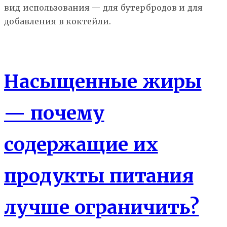
вид использования — для бутербродов и для
добавления в коктейли.
Еда
Насыщенные жиры
— почему
содержащие их
продукты питания
лучше ограничить?