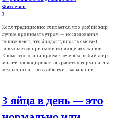
Фитсевен
1
Хотя традиционно считается, что рыбий жир
лучше принимать утром — исследования
показывают, что биодоступность омега-3
повышается при наличии пищевых жиров.
Кроме этого, при приёме вечером рыбий жир
может провоцировать выработку гормона сна
мелатонина — что облегчит засыпание.
Правильное питание
3 яйца в день — это
нормально или