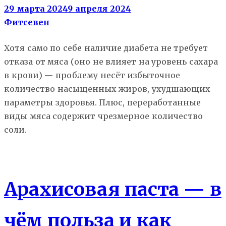
29 марта 2024
9 апреля 2024
Фитсевен
Хотя само по себе наличие диабета не требует
отказа от мяса (оно не влияет на уровень сахара
в крови) — проблему несёт избыточное
количество насыщенных жиров, ухудшающих
параметры здоровья. Плюс, переработанные
виды мяса содержит чрезмерное количество
соли.
Состав еды
Арахисовая паста — в
чём польза и как