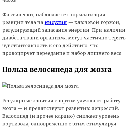
часов³.
Фактически, наблюдается нормализация
реакции тела на
инсулин
— ключевой гормон,
регулирующий запасание энергии. При наличии
диабета ткани организма могут частично терять
чувствительность к его действию, что
провоцирует переедание и набор лишнего веса.
Польза велосипеда для мозга
Регулярные занятия спортом улучшают работу
мозга — и препятствуют развитию депрессий.
Велосипед (и прочее кардио) снижает уровень
кортизола, одновременно с этим стимулируя