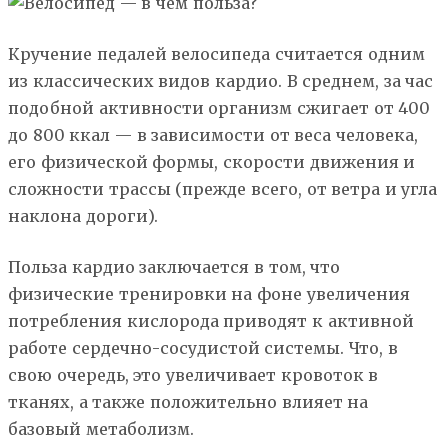
Кручение педалей велосипеда считается одним
из классических видов кардио. В среднем, за час
подобной активности организм сжигает от 400
до 800 ккал — в зависимости от веса человека,
его физической формы, скорости движения и
сложности трассы (прежде всего, от ветра и угла
наклона дороги).
Польза кардио заключается в том, что
физические тренировки на фоне увеличения
потребления кислорода приводят к активной
работе сердечно-сосудистой системы. Что, в
свою очередь, это увеличивает кровоток в
тканях, а также положительно влияет на
базовый метаболизм.