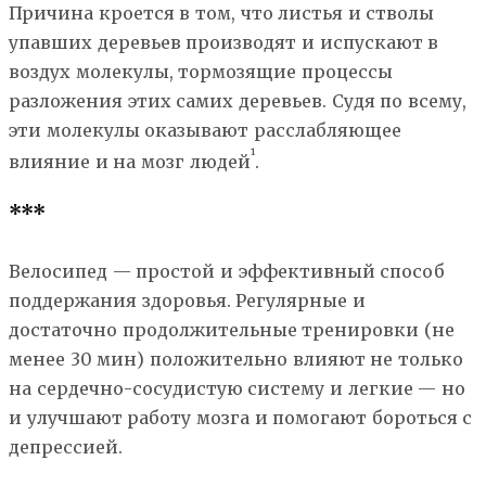
Причина кроется в том, что листья и стволы
упавших деревьев производят и испускают в
воздух молекулы, тормозящие процессы
разложения этих самих деревьев. Судя по всему,
эти молекулы оказывают расслабляющее
¹
влияние и на мозг людей
.
***
Велосипед — простой и эффективный способ
поддержания здоровья. Регулярные и
достаточно продолжительные тренировки (не
менее 30 мин) положительно влияют не только
на сердечно-сосудистую систему и легкие — но
и улучшают работу мозга и помогают бороться с
депрессией.