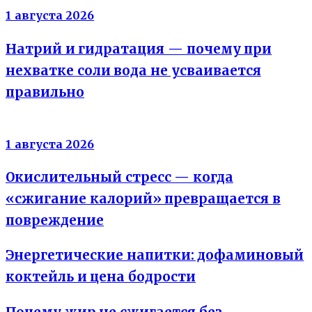
1 августа 2026
Натрий и гидратация — почему при
нехватке соли вода не усваивается
правильно
Энергия клеток
1 августа 2026
Окислительный стресс — когда
«сжигание калорий» превращается в
повреждение
Энергетические напитки: дофаминовый
коктейль и цена бодрости