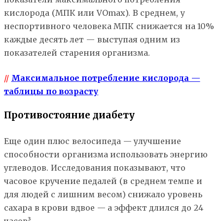
кислорода (МПК или VOmax). В среднем, у
неспортивного человека МПК снижается на 10%
каждые десять лет — выступая одним из
показателей старения организма.
//
Максимальное потребление кислорода —
таблицы по возрасту
Противостояние диабету
Еще один плюс велосипеда — улучшение
способности организма использовать энергию
углеводов. Исследования показывают, что
часовое кручение педалей (в среднем темпе и
для людей с лишним весом) снижало уровень
сахара в крови вдвое — а эффект длился до 24