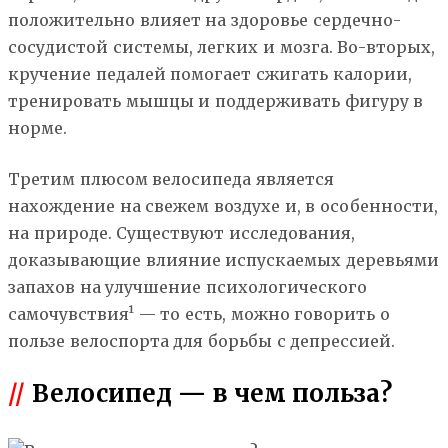
положительно влияет на здоровье сердечно-
сосудистой системы, легких и мозга. Во-вторых,
кручение педалей помогает сжигать калории,
тренировать мышцы и поддерживать фигуру в
норме.
Третим плюсом велосипеда является
нахождение на свежем воздухе и, в особенности,
на природе. Существуют исследования,
доказывающие влияние испускаемых деревьями
запахов на улучшение психологического
самочувствия¹ — то есть, можно говорить о
пользе велоспорта для борьбы с депрессией.
//
Велосипед — в чем польза?