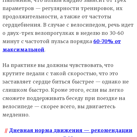
Напомним, что польза кардио зависит от трех
параметров — регулярности тренировок, их
продолжительности, а также от частоты
сердцебиения. В случае с велосипедом, речь идет
о двух-трех велопрогулках в неделю по 30-60
минут с частотой пульса порядка
60-70% от
максимальной
.
На практике вы должны чувствовать, что
крутите педали с такой скоростью, что это
заставляет сердце биться быстрее — однако не
слишком быстро. Кроме этого, если вы легко
сможете поддерживать беседу при поездке на
велосипеде — скорее всего, вы двигаетесь
медленно.
//
Дневная норма движения — рекомендации