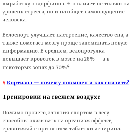
выработку эндорфинов. Это влияет не только на
уровень стресса, но и на общее самоощущение
человека.
Велоспорт улучшает настроение, качество сна, а
также помогает мозгу проще запоминать новую
информацию. В среднем, велопрогулка
повышает кровоток в мозге на 28% — а в
4
некоторых зонах до 70%
.
//
Кортизол — почему повышен и как снизить?
Тренировки на свежем воздухе
Помимо прочего, занятия спортом в лесу
способны оказывать на организм эффект,
сравнимый с принятием таблетки аспирина.