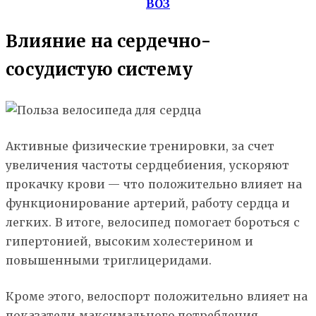
ВОЗ
Влияние на сердечно-
сосудистую систему
Активные физические тренировки, за счет
увеличения частоты сердцебиения, ускоряют
прокачку крови — что положительно влияет на
функционирование артерий, работу сердца и
легких. В итоге, велосипед помогает бороться с
гипертонией, высоким холестерином и
повышенными триглицеридами.
Кроме этого, велоспорт положительно влияет на
показатели максимального потребления