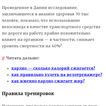
Проведенное в Дании исследование,
заключавшееся в анализе здоровья 30 тыс
человек, показало, что использование
велосипеда в качестве транспортного средства
по дороге на работу крайне положительно
влияет на организм — в частности, снижает
уровень смертности на 40%².
//
Читать дальше:
кардио — сколько калорий сжигается?
как правильно худеть на велотренажере?
как именно кардио сжигает жир?
Правила тренировок