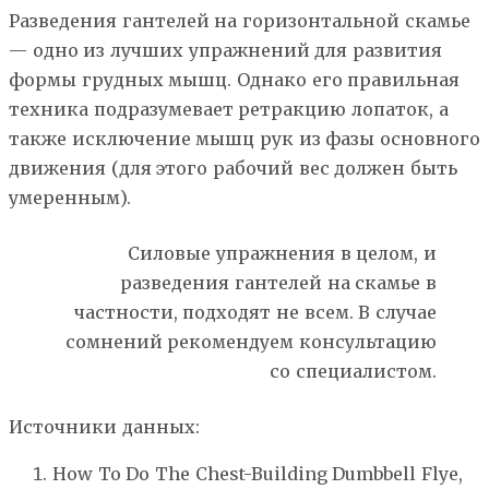
Разведения гантелей на горизонтальной скамье
— одно из лучших упражнений для развития
формы грудных мышц. Однако его правильная
техника подразумевает ретракцию лопаток, а
также исключение мышц рук из фазы основного
движения (для этого рабочий вес должен быть
умеренным).
Силовые упражнения в целом, и
разведения гантелей на скамье в
частности, подходят не всем. В случае
сомнений рекомендуем консультацию
со специалистом.
Источники данных:
How To Do The Chest-Building Dumbbell Flye,