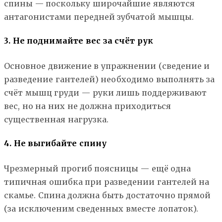
спины — поскольку широчайшие являются
антагонистами передней зубчатой мышцы.
3. Не поднимайте вес за счёт рук
Основное движение в упражнении (сведение и
разведение гантелей) необходимо выполнять за
счёт мышц груди — руки лишь поддерживают
вес, но на них не должна приходиться
существенная нагрузка.
4. Не выгибайте спину
Чрезмерный прогиб поясницы — ещё одна
типичная ошибка при разведении гантелей на
скамье. Спина должна быть достаточно прямой
(за исключеним сведенных вместе лопаток).