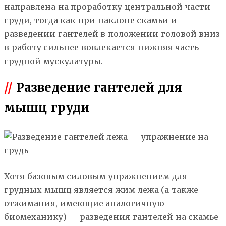
направлена на проработку центральной части
груди, тогда как при наклоне скамьи и
разведении гантелей в положении головой вниз
в работу сильнее вовлекается нижняя часть
грудной мускулатуры.
//
Разведение гантелей для
мышц груди
Хотя базовым силовым упражнением для
грудных мышц является жим лежа (а также
отжимания, имеющие аналогичную
биомеханику) — разведения гантелей на скамье