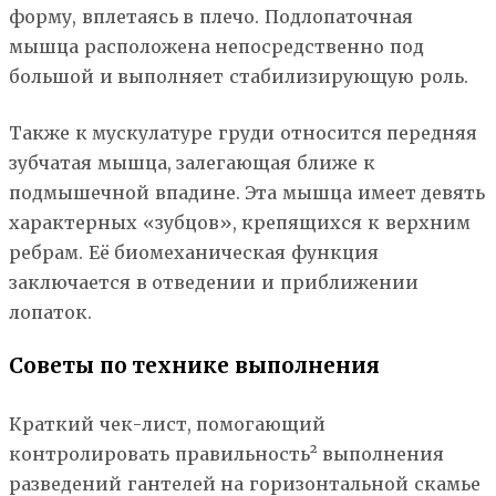
форму, вплетаясь в плечо. Подлопаточная
мышца расположена непосредственно под
большой и выполняет стабилизирующую роль.
Также к мускулатуре груди относится передняя
зубчатая мышца, залегающая ближе к
подмышечной впадине. Эта мышца имеет девять
характерных «зубцов», крепящихся к верхним
ребрам. Её биомеханическая функция
заключается в отведении и приближении
лопаток.
Советы по технике выполнения
Краткий чек-лист, помогающий
контролировать правильность² выполнения
разведений гантелей на горизонтальной скамье