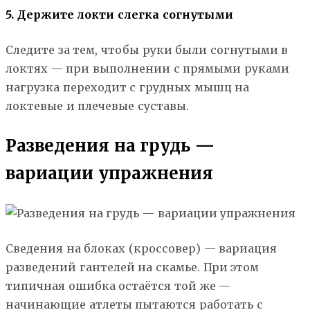
5. Держите локти слегка согнутыми
Следите за тем, чтобы руки были согнутыми в
локтях — при выполнении с прямыми руками
нагрузка переходит с грудных мышц на
локтевые и плечевые суставы.
Разведения на грудь —
вариации упражнения
Сведения на блоках (кроссовер) — вариация
разведений гантелей на скамье. При этом
типичная ошибка остаётся той же —
начинающие атлеты пытаются работать с