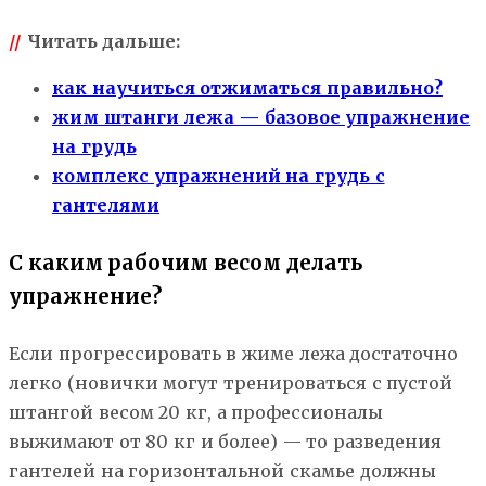
//
Читать дальше:
как научиться отжиматься правильно?
жим штанги лежа — базовое упражнение
на грудь
комплекс упражнений на грудь с
гантелями
С каким рабочим весом делать
упражнение?
Если прогрессировать в жиме лежа достаточно
легко (новички могут тренироваться с пустой
штангой весом 20 кг, а профессионалы
выжимают от 80 кг и более) — то разведения
гантелей на горизонтальной скамье должны