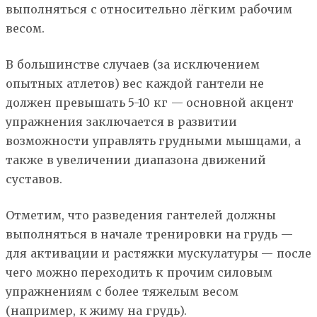
выполняться с относительно лёгким рабочим
весом.
В большинстве случаев (за исключением
опытных атлетов) вес каждой гантели не
должен превышать 5-10 кг — основной акцент
упражнения заключается в развитии
возможности управлять грудными мышцами, а
также в увеличении диапазона движений
суставов.
Отметим, что разведения гантелей должны
выполняться в начале тренировки на грудь —
для активации и растяжки мускулатуры — после
чего можно переходить к прочим силовым
упражнениям с более тяжелым весом
(например, к жиму на грудь).