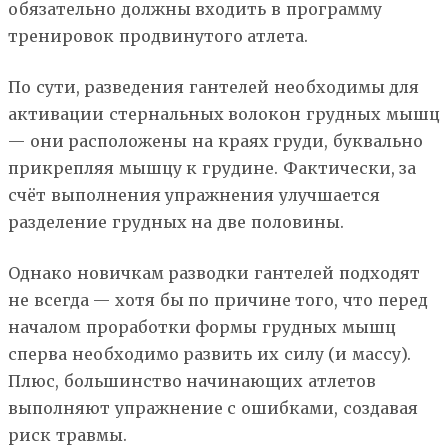
обязательно должны входить в программу
тренировок продвинутого атлета.
По сути, разведения гантелей необходимы для
активации стернальных волокон грудных мышц
— они расположены на краях груди, буквально
прикрепляя мышцу к грудине. Фактически, за
счёт выполнения упражнения улучшается
разделение грудных на две половины.
Однако новичкам разводки гантелей подходят
не всегда — хотя бы по причине того, что перед
началом проработки формы грудных мышц
сперва необходимо развить их силу (и массу).
Плюс, большинство начинающих атлетов
выполняют упражнение с ошибками, создавая
риск травмы.