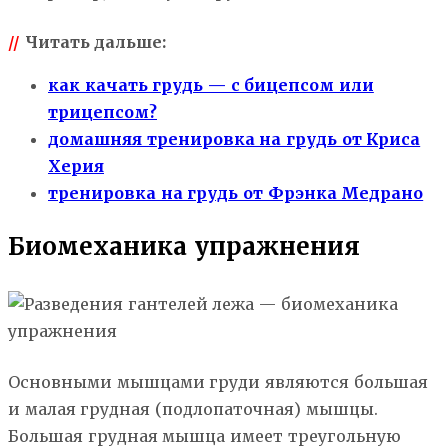
//
Читать дальше:
как качать грудь — с бицепсом или
трицепсом?
домашняя тренировка на грудь от Криса
Херия
тренировка на грудь от Фрэнка Медрано
Биомеханика упражнения
Основными мышцами груди являются большая
и малая грудная (подлопаточная) мышцы.
Большая грудная мышца имеет треугольную