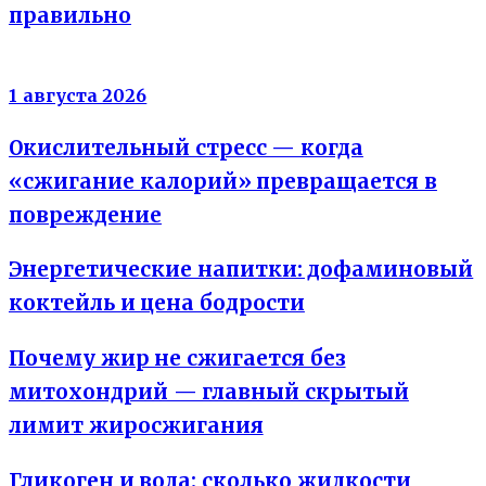
правильно
Энергия клеток
1 августа 2026
Окислительный стресс — когда
«сжигание калорий» превращается в
повреждение
Энергетические напитки: дофаминовый
коктейль и цена бодрости
Почему жир не сжигается без
митохондрий — главный скрытый
лимит жиросжигания
Гликоген и вода: сколько жидкости