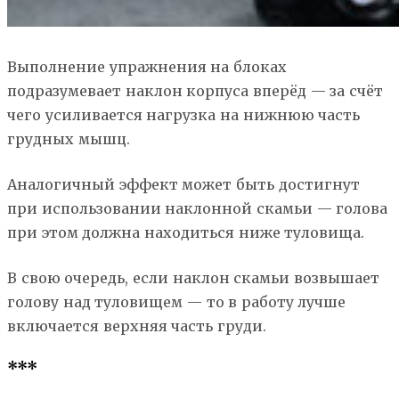
Выполнение упражнения на блоках
подразумевает наклон корпуса вперёд — за счёт
чего усиливается нагрузка на нижнюю часть
грудных мышц.
Аналогичный эффект может быть достигнут
при использовании наклонной скамьи — голова
при этом должна находиться ниже туловища.
В свою очередь, если наклон скамьи возвышает
голову над туловищем — то в работу лучше
включается верхняя часть груди.
***