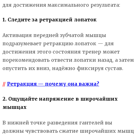
для достижения максимального результата:
1. Следите за ретракцией лопаток
Активация передней зубчатой мышцы
подразумевает ретракцию лопаток — для
достижения этого состояния тренер может
порекомендовать отвести лопатки назад, а затем
опустить их вниз, надёжно фиксируя сустав.
//
Ретракция — почему она важна?
2. Ощущайте напряжение в широчайших
мышцах
В нижней точке разведения гантелей вы
должны чувствовать сжатие широчайших мышц