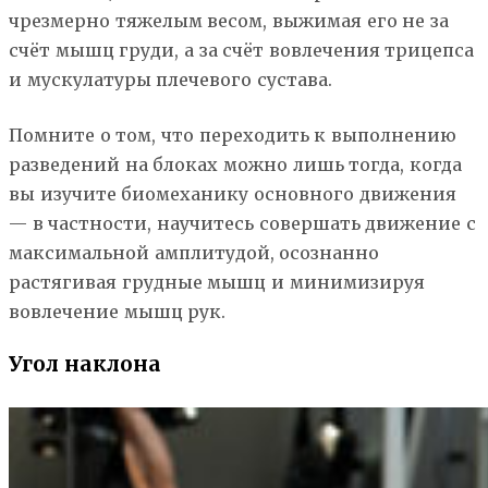
чрезмерно тяжелым весом, выжимая его не за
счёт мышц груди, а за счёт вовлечения трицепса
и мускулатуры плечевого сустава.
Помните о том, что переходить к выполнению
разведений на блоках можно лишь тогда, когда
вы изучите биомеханику основного движения
— в частности, научитесь совершать движение с
максимальной амплитудой, осознанно
растягивая грудные мышц и минимизируя
вовлечение мышц рук.
Угол наклона