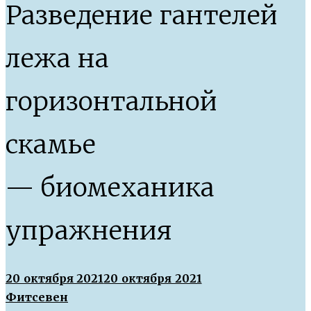
Разведение гантелей
лежа на
горизонтальной
скамье
— биомеханика
упражнения
20 октября 2021
20 октября 2021
Фитсевен