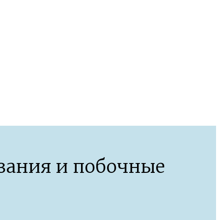
азания и побочные