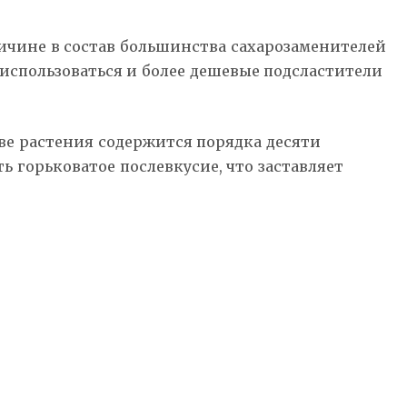
ричине в состав большинства сахарозаменителей
 использоваться и более дешевые подсластители
ве растения содержится порядка десяти
 горьковатое послевкусие, что заставляет