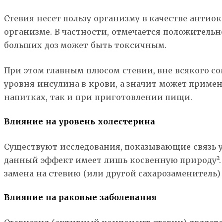
Стевия несет пользу организму в качестве антио
организме. В частности, отмечается положительн
больших доз может быть токсичным.
При этом главным плюсом стевии, вне всякого со
уровня инсулина в крови, а значит может примен
напитках, так и при приготовлении пищи.
Влияние на уровень холестерина
Существуют исследования, показывающие связь у
данный эффект имеет лишь косвенную природу². 
замена на стевию (или другой сахарозаменитель
Влияние на раковые заболевания