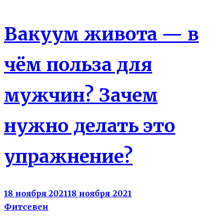
Вакуум живота — в
чём польза для
мужчин? Зачем
нужно делать это
упражнение?
18 ноября 2021
18 ноября 2021
Фитсевен