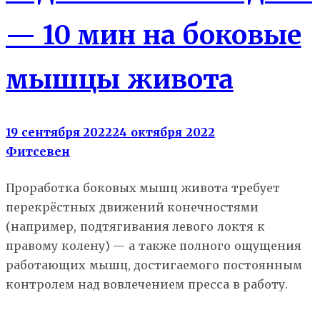
— 10 мин на боковые
мышцы живота
19 сентября 2022
24 октября 2022
Фитсевен
Проработка боковых мышц живота требует
перекрёстных движений конечностями
(например, подтягивания левого локтя к
правому колену) — а также полного ощущения
работающих мышц, достигаемого постоянным
контролем над вовлечением пресса в работу.
Атлас упражнений