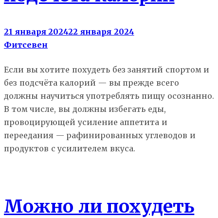
21 января 2024
22 января 2024
Фитсевен
Если вы хотите похудеть без занятий спортом и
без подсчёта калорий — вы прежде всего
должны научиться употреблять пищу осознанно.
В том числе, вы должны избегать еды,
провоцирующей усиление аппетита и
переедания — рафинированных углеводов и
продуктов с усилителем вкуса.
Похудение
Можно ли похудеть