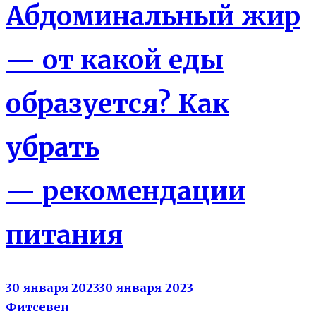
Абдоминальный жир
— от какой еды
образуется? Как
убрать
— рекомендации
питания
30 января 2023
30 января 2023
Фитсевен