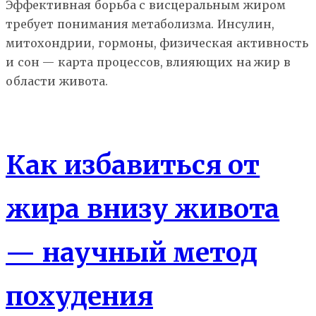
Эффективная борьба с висцеральным жиром
требует понимания метаболизма. Инсулин,
митохондрии, гормоны, физическая активность
и сон — карта процессов, влияющих на жир в
области живота.
Как убрать живот
Как избавиться от
жира внизу живота
— научный метод
похудения