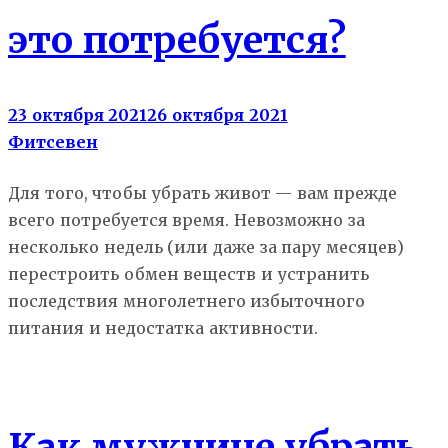
это потребуется?
23 октября 2021
26 октября 2021
Фитсевен
Для того, чтобы убрать живот — вам прежде
всего потребуется время. Невозможно за
несколько недель (или даже за пару месяцев)
перестроить обмен веществ и устранить
последствия многолетнего избыточного
питания и недостатка активности.
Похудение
Как мужчине убрать