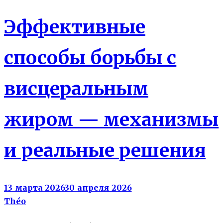
Эффективные
способы борьбы с
висцеральным
жиром — механизмы
и реальные решения
13 марта 2026
30 апреля 2026
Théo