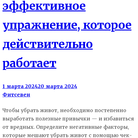
эффективное
упражнение, которое
действительно
работает
1 марта 2024
20 марта 2024
Фитсевен
Чтобы убрать живот, необходимо постепенно
выработать полезные привычки — и избавиться
от вредных. Определите негативные факторы,
которые мешают убрать живот с помощью чек-