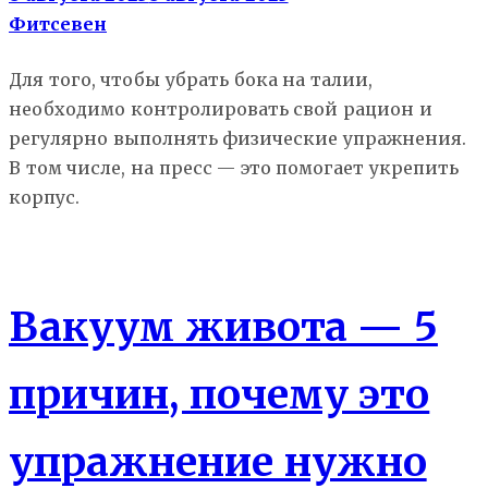
Фитсевен
Для того, чтобы убрать бока на талии,
необходимо контролировать свой рацион и
регулярно выполнять физические упражнения.
В том числе, на пресс — это помогает укрепить
корпус.
Мышцы
Вакуум живота — 5
причин, почему это
упражнение нужно