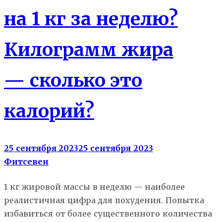
на 1 кг за неделю?
Килограмм жира
— сколько это
калорий?
25 сентября 2023
25 сентября 2023
Фитсевен
1 кг жировой массы в неделю — наиболее
реалистичная цифра для похудения. Попытка
избавиться от более существенного количества