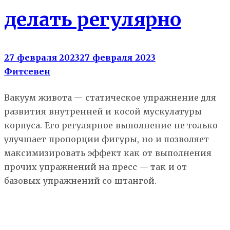
делать регулярно
27 февраля 2023
27 февраля 2023
Фитсевен
Вакуум живота — статическое упражнение для
развития внутренней и косой мускулатуры
корпуса. Его регулярное выполнение не только
улучшает пропорции фигуры, но и позволяет
максимизировать эффект как от выполнения
прочих упражнений на пресс — так и от
базовых упражнений со штангой.
Похудение