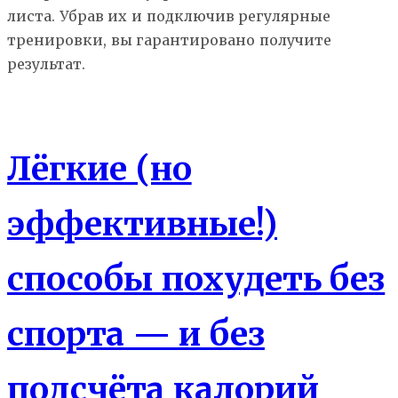
листа. Убрав их и подключив регулярные
тренировки, вы гарантировано получите
результат.
Похудение
Лёгкие (но
эффективные!)
способы похудеть без
спорта — и без
подсчёта калорий