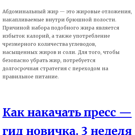
Абдоминальный жир — это жировые отложения,
накапливаемые внутри брюшной полости.
Причиной набора подобного жира является
избыток калорий, а также употребление
чрезмерного количества углеводов,
насыщенных жиров и соли. Для того, чтобы
безопасно убрать жир, потребуется
долгосрочная стратегия с переходом на
правильное питание.
Гид новичка
Мышцы
Как накачать пресс —
гид новичка. 3 неделя