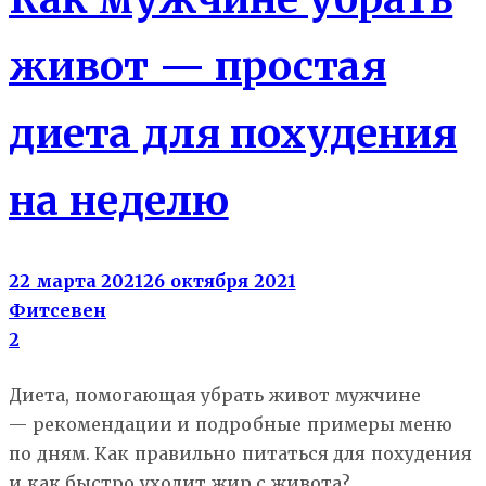
живот — простая
диета для похудения
на неделю
22 марта 2021
26 октября 2021
Фитсевен
2
Диета, помогающая убрать живот мужчине
— рекомендации и подробные примеры меню
по дням. Как правильно питаться для похудения
и как быстро уходит жир с живота?