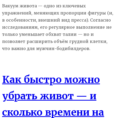
Вакуум живота — одно из ключевых
упражнений, меняющих пропорции фигуры (и,
в особенности, внешний вид пресса). Согласно
исследованиям, его регулярное выполнение не
только уменьшает обхват талии — но и
позволяет расширить объём грудной клетки,
что важно для мужчин-бодибилдеров.
Похудение
Как быстро можно
убрать живот — и
сколько времени на