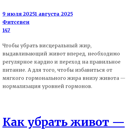
9 июля 2025
1 августа 2025
Фитсевен
147
Чтобы убрать висцеральный жир,
выдавливающий живот вперед, необходимо
регулярное кардио и переход на правильное
питание. А для того, чтобы избавиться от
мягкого гормонального жира внизу живота —
нормализация уровней гормонов.
Как убрать живот
Похудение
Как убрать живот —