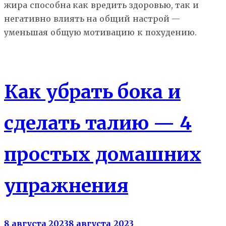
жира способна как вредить здоровью, так и
негативно влиять на общий настрой —
уменьшая общую мотивацию к похудению.
Как убрать живот
Похудение
Как убрать бока и
сделать талию — 4
простых домашних
упражнения
8 августа 2023
8 августа 2023