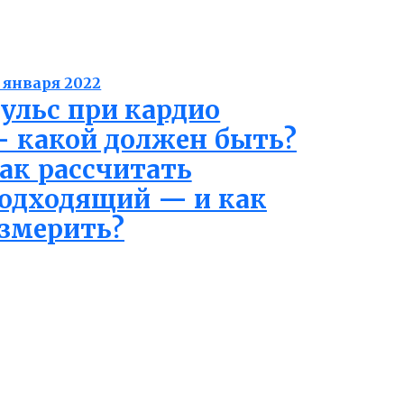
 января 2022
ульс при кардио
 какой должен быть?
ак рассчитать
одходящий — и как
змерить?