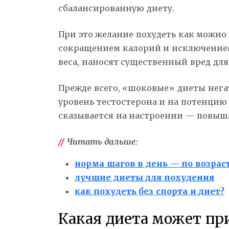
сбалансированную диету.
При это желание похудеть как можно
сокращением калорий и исключением
веса, наносят существенный вред для
Прежде всего, «шоковые» диеты нега
уровень тестостерона и на потенцию
сказывается на настроении — повыша
//
Читать дальше:
норма шагов в день — по возрас
лучшие диеты для похудения
как похудеть без спорта и диет?
Какая диета может пр