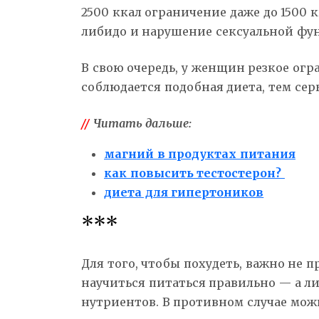
2500 ккал ограничение даже до 1500
либидо и нарушение сексуальной фу
В свою очередь, у женщин резкое ог
соблюдается подобная диета, тем сер
//
Читать дальше:
магний в продуктах питания
как повысить тестостерон?
диета для гипертоников
***
Для того, чтобы похудеть, важно не 
научиться питаться правильно — а 
нутриентов. В противном случае мож