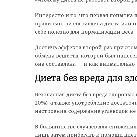
Интересно и то, что первая попытка 
правильно ли составлена диета или н
себе полезно для нормализации веса.
Достичь эффекта второй раз при этом
обмена веществ, которой был нанесен
она составлена — и как внимательно 
Диета без вреда для з
Безопасная диета без вреда здоровью
20%), а также употребление достато
настроения содержание углеводов не 
В большинстве случаев для снижения
лишь затем прибегать к помощи диет