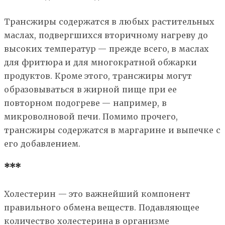
Трансжиры содержатся в любых растительных
маслах, подвергшихся вторичному нагреву до
высоких температур — прежде всего, в маслах
для фритюра и для многократной обжарки
продуктов. Кроме этого, трансжиры могут
образовываться в жирной пище при ее
повторном подогреве — например, в
микроволновой печи. Помимо прочего,
трансжиры содержатся в маргарине и выпечке с
его добавлением.
***
Холестерин — это важнейший компонент
правильного обмена веществ. Подавляющее
количество холестерина в организме