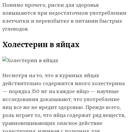
Помимо прочего, риски для здоровья
повышаются при недостаточном употреблении
клетчатки и переизбытке в питании быстрых
углеводов.
Холестерин в яйцах
Несмотря на то, что в куриных яйцах
действительно содержится много холестерина
— порядка 350 мг на каждое яйцо — научные
исследования доказывают, что употребление
яиц все же не вредит здоровью. Прежде всего,
роль играет то, что яйца содержат ряд веществ,
уравновешивающих опасное действие
холестерина: начиная с полезных для