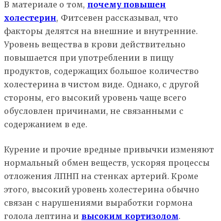
В материале о том,
почему повышен
холестерин
, Фитсевен рассказывал, что
факторы делятся на внешние и внутренние.
Уровень вещества в крови действительно
повышается при употреблении в пищу
продуктов, содержащих большое количество
холестерина в чистом виде. Однако, с другой
стороны, его высокий уровень чаще всего
обусловлен причинами, не связанными с
содержанием в еде.
Курение и прочие вредные привычки изменяют
нормальный обмен веществ, ускоряя процессы
отложения ЛПНП на стенках артерий. Кроме
этого, высокий уровень холестерина обычно
связан с нарушениями выработки гормона
голола лептина и
высоким кортизолом
.