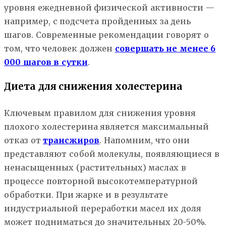
уровня ежедневной физической активности —
например, с подсчета пройденных за день
шагов. Современные рекомендации говорят о
том, что человек должен
совершать не менее 6
000 шагов в сутки
.
Диета для снижения холестерина
Ключевым правилом для снижения уровня
плохого холестерина является максимальный
отказ от
трансжиров
. Напомним, что они
представляют собой молекулы, появляющиеся в
ненасыщенных (растительных) маслах в
процессе повторной высокотемпературной
обработки. При жарке и в результате
индустриальной переработки масел их доля
может подниматься до значительных 20-50%.