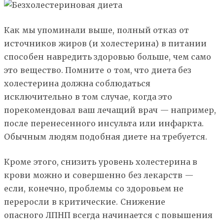
Как мы упоминали выше, полный отказ от
источников жиров (и холестерина) в питании
способен навредить здоровью больше, чем само
это вещество. Помните о том, что диета без
холестерина должна соблюдаться
исключительно в том случае, когда это
порекомендовал ваш лечащий врач — например,
после перенесенного инсульта или инфаркта.
Обычным людям подобная диете на требуется.
Кроме этого, снизить уровень холестерина в
крови можно и совершенно без лекарств —
если, конечно, проблемы со здоровьем не
переросли в критические. Снижение
опасного ЛПНП всегда начинается с повышения