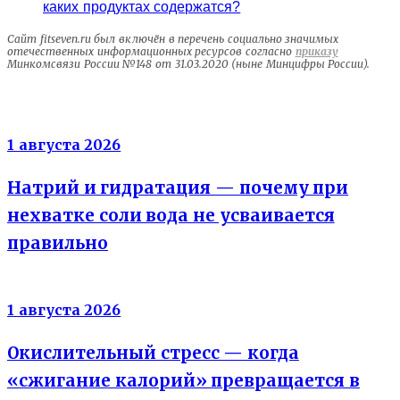
каких продуктах содержатся?
Сайт fitseven.ru был включён в перечень социально значимых
отечественных информационных ресурсов согласно
приказу
Минкомсвязи России №148 от 31.03.2020 (ныне Минцифры России).
Электролиты
1 августа 2026
Натрий и гидратация — почему при
нехватке соли вода не усваивается
правильно
Энергия клеток
1 августа 2026
Окислительный стресс — когда
«сжигание калорий» превращается в