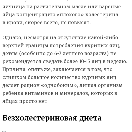
яичница на растительном масле или вареные
яйца концентрацию «плохого» холестерина
в крови, скорее всего, не повысят.
Однако, несмотря на отсутствие какой-либо
верхней границы потребления куриных яиц,
детям (особенно до 6-7 летнего возраста) не
рекомендуется съедать более 10-15 яиц в неделю.
Причина, опять же, заключается в том, что
слишком большое количество куриных яиц
делает рацион «однобоким», лишая организм
ребенка витаминов и минералов, которых в
яйцах просто нет.
Безхолестериновая диета