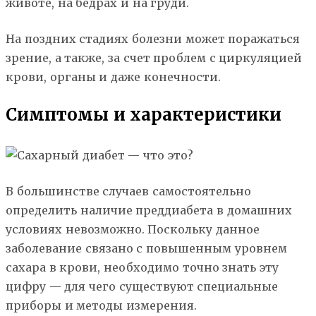
животе, на бедрах и на груди.
На поздних стадиях болезни может поражаться
зрение, а также, за счет проблем с циркуляцией
крови, органы и даже конечности.
Симптомы и характеристики
В большинстве случаев самостоятельно
определить наличие преддиабета в домашних
условиях невозможно. Поскольку данное
заболевание связано с повышенным уровнем
сахара в крови, необходимо точно знать эту
цифру — для чего существуют специальные
приборы и методы измерения.