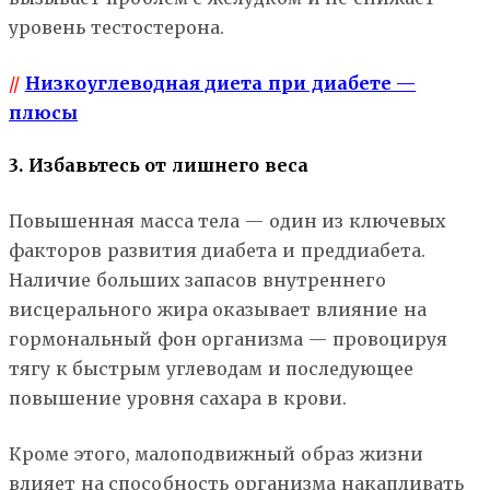
уровень тестостерона.
//
Низкоуглеводная диета при диабете —
плюсы
3. Избавьтесь от лишнего веса
Повышенная масса тела — один из ключевых
факторов развития диабета и преддиабета.
Наличие больших запасов внутреннего
висцерального жира оказывает влияние на
гормональный фон организма — провоцируя
тягу к быстрым углеводам и последующее
повышение уровня сахара в крови.
Кроме этого, малоподвижный образ жизни
влияет на способность организма накапливать