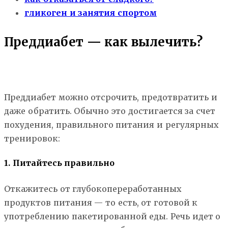
гликоген и занятия спортом
Преддиабет — как вылечить?
Преддиабет можно отсрочить, предотвратить и
даже обратить. Обычно это достигается за счет
похудения, правильного питания и регулярных
тренировок:
1. Питайтесь правильно
Откажитесь от глубокопереработанных
продуктов питания — то есть, от готовой к
употреблению пакетированной еды. Речь идет о