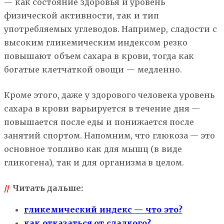
— как состояние здоровья и уровень
физической активности, так и тип
употребляемых углеводов. Например, сладости с
высоким гликемическим индексом резко
повышают объем сахара в крови, тогда как
богатые клетчаткой овощи — медленно.
Кроме этого, даже у здорового человека уровень
сахара в крови варьируется в течение дня —
повышается после еды и понижается после
занятий спортом. Напомним, что глюкоза — это
основное топливо как для мышц (в виде
гликогена), так и для организма в целом.
//
Читать дальше:
гликемический индекс — что это?
как отказаться от сладкого?