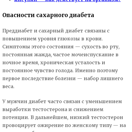
Опасности сахарного диабета
Преддиабет и сахарный диабет связаны с
повышением уровня глюкозы в крови.
Симптомы этого состояния — сухость во рту,
постоянная жажда, частое мочеиспускание в
ночное время, хроническая усталость и
постоянное чувство голода. Именно поэтому
первое последствие болезни — набор лишнего
веса.
У мужчин диабет часто связан с уменьшением
выработки тестостерона и снижением
потенции. В дальнейшем, низкий тестостерон
провоцирует ожирение по женскому типу — на