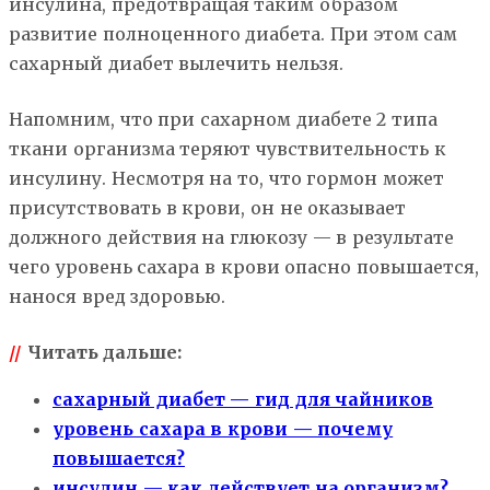
инсулина, предотвращая таким образом
развитие полноценного диабета. При этом сам
сахарный диабет вылечить нельзя.
Напомним, что при сахарном диабете 2 типа
ткани организма теряют чувствительность к
инсулину. Несмотря на то, что гормон может
присутствовать в крови, он не оказывает
должного действия на глюкозу — в результате
чего уровень сахара в крови опасно повышается,
нанося вред здоровью.
//
Читать дальше:
сахарный диабет — гид для чайников
уровень сахара в крови — почему
повышается?
инсулин — как действует на организм?