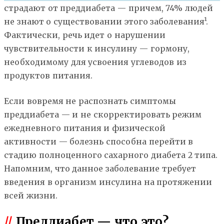
страдают от преддиабета — причем, 74% людей
не знают о существовании этого заболевания¹.
Фактически, речь идет о нарушении
чувствительности к инсулину — гормону,
необходимому для усвоения углеводов из
продуктов питания.
Если вовремя не распознать симптомы
преддиабета — и не скорректировать режим
ежедневного питания и физической
активности — болезнь способна перейти в
стадию полноценного сахарного диабета 2 типа.
Напомним, что данное заболевание требует
введения в организм инсулина на протяжении
всей жизни.
//
Преддиабет — что это?