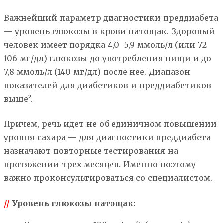
Важнейший параметр диагностики преддиабета
— уровень глюкозы в крови натощак. Здоровый
человек имеет порядка 4,0–5,9 ммоль/л (или 72–
106 мг/дл) глюкозы до употребления пищи и до
7,8 ммоль/л (140 мг/дл) после нее. Диапазон
показателей для диабетиков и преддиабетиков
выше².
Причем, речь идет не об единичном повышении
уровня сахара — для диагностики преддиабета
назначают повторные тестирования на
протяжении трех месяцев. Именно поэтому
важно проконсультироваться со специалистом.
//
Уровень глюкозы натощак: