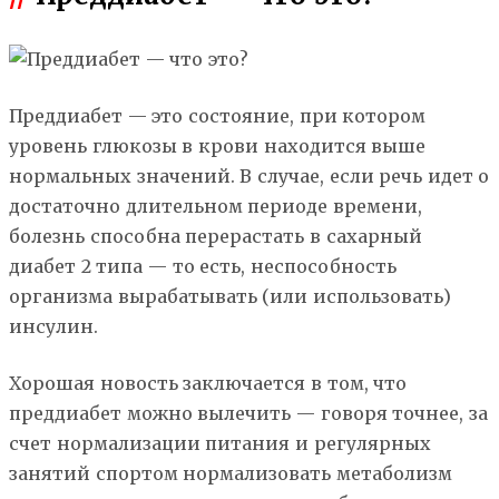
Преддиабет — это состояние, при котором
уровень глюкозы в крови находится выше
нормальных значений. В случае, если речь идет о
достаточно длительном периоде времени,
болезнь способна перерастать в сахарный
диабет 2 типа — то есть, неспособность
организма вырабатывать (или использовать)
инсулин.
Хорошая новость заключается в том, что
преддиабет можно вылечить — говоря точнее, за
счет нормализации питания и регулярных
занятий спортом нормализовать метаболизм