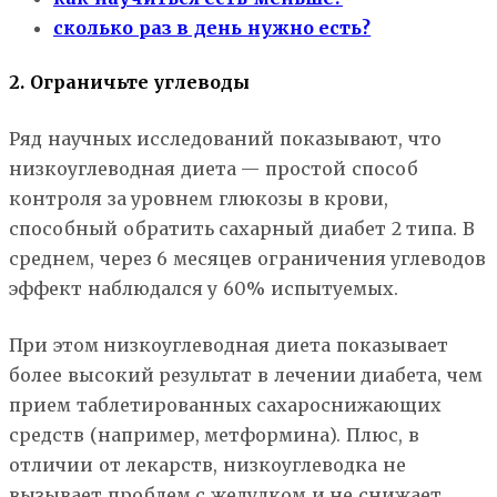
сколько раз в день нужно есть?
2. Ограничьте углеводы
Ряд научных исследований показывают, что
низкоуглеводная диета — простой способ
контроля за уровнем глюкозы в крови,
способный обратить сахарный диабет 2 типа. В
среднем, через 6 месяцев ограничения углеводов
эффект наблюдался у 60% испытуемых.
При этом низкоуглеводная диета показывает
более высокий результат в лечении диабета, чем
прием таблетированных сахароснижающих
средств (например, метформина). Плюс, в
отличии от лекарств, низкоуглеводка не
вызывает проблем с желудком и не снижает