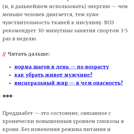
(и, в дальнейшем использовать) энергию — чем
меньше человек двигается, тем хуже
чувствительность тканей к инсулину. ВОЗ
рекомендует 30-минутные занятия спортом 3-5
раз в неделю.
//
Читать дальше:
норма шагов в день — по возрасту
как убрать живот мужчине?
висцеральный жир — в чем опасность?
***
Преддиабет — это состояние, связанное с
хронически повышенным уровнем глюкозы в
крови. Без изменения режима питания и