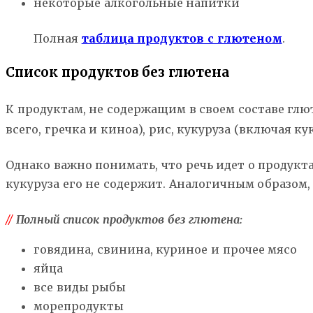
некоторые алкогольные напитки
Полная
таблица продуктов с глютеном
.
Список продуктов без глютена
К продуктам, не содержащим в своем составе глю
всего, гречка и киноа), рис, кукуруза (включая 
Однако важно понимать, что речь идет о продукт
кукуруза его не содержит. Аналогичным образом
//
Полный список продуктов без глютена:
говядина, свинина, куриное и прочее мясо
яйца
все виды рыбы
морепродукты