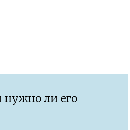
 нужно ли его