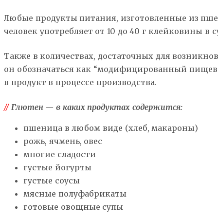
Любые продукты питания, изготовленные из пшени
человек употребляет от 10 до 40 г клейковины в 
Также в количествах, достаточных для возникнов
он обозначаться как “модифицированный пищевой
в продукт в процессе производства.
//
Глютен — в каких продуктах содержится:
пшеница в любом виде (хлеб, макароны)
рожь, ячмень, овес
многие сладости
густые йогурты
густые соусы
мясные полуфабрикаты
готовые овощные супы