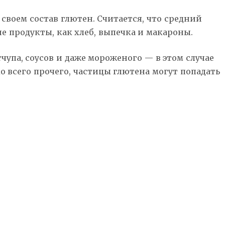
своем состав глютен. Считается, что средний
ие продукты, как хлеб, выпечка и макароны.
чупа, соусов и даже мороженого — в этом случае
всего прочего, частицы глютена могут попадать