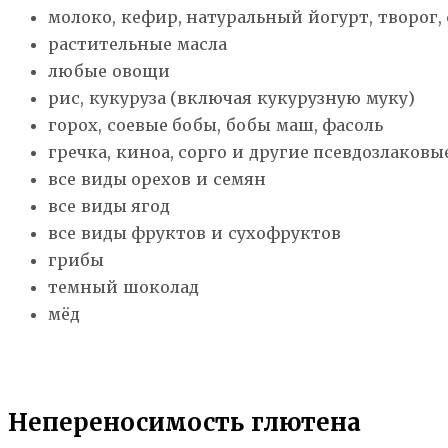
молоко, кефир, натуральный йогурт, творог,
растительные масла
любые овощи
рис, кукуруза (включая кукурузную муку)
горох, соевые бобы, бобы маш, фасоль
гречка, киноа, сорго и другие псевдозлаковы
все виды орехов и семян
все виды ягод
все виды фруктов и сухофруктов
грибы
темный шоколад
мёд
Непереносимость глютена