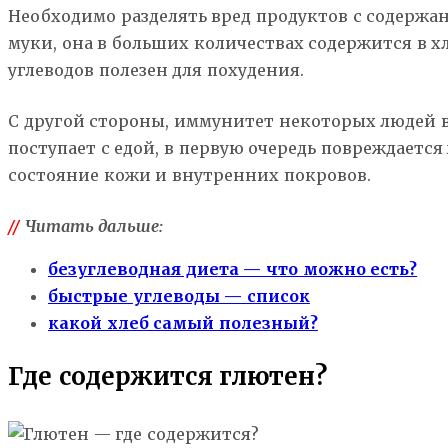
Необходимо разделять вред продуктов с содержа
муки, она в больших количествах содержится в х
углеводов полезен для похудения.
С другой стороны, иммунитет некоторых людей во
поступает с едой, в первую очередь повреждает
состояние кожи и внутренних покровов.
//
Читать дальше:
безуглеводная диета — что можно есть?
быстрые углеводы — список
какой хлеб самый полезный?
Где содержится глютен?