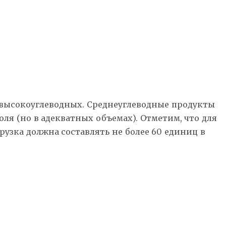
 высокоуглеводных. Среднеуглеводные продукты
ля (но в адекватных объемах). Отметим, что для
узка должна составлять не более 60 единиц в