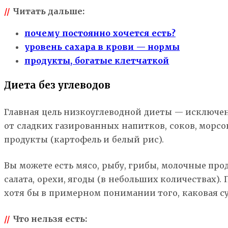
//
Читать дальше:
почему постоянно хочется есть?
уровень сахара в крови — нормы
продукты, богатые клетчаткой
Диета без углеводов
Главная цель низкоуглеводной диеты — исключени
от сладких газированных напитков, соков, морсо
продукты (картофель и белый рис).
Вы можете есть мясо, рыбу, грибы, молочные прод
салата, орехи, ягоды (в небольших количествах).
хотя бы в примерном понимании того, каковая 
//
Что нельзя есть: