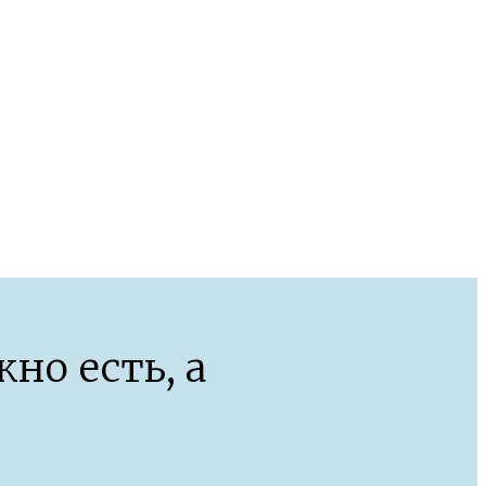
но есть, а